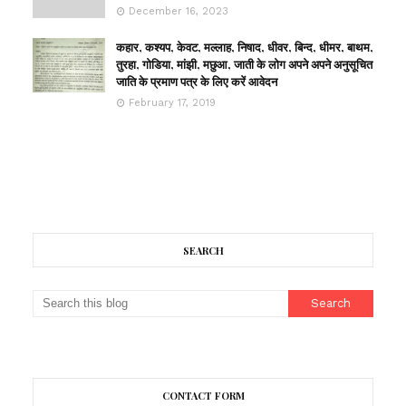
December 16, 2023
कहार, कश्यप, केवट, मल्लाह, निषाद, धीवर, बिन्द, धीमर, बाथम,
तुरहा, गोडिया, मांझी, मछुआ, जाती के लोग अपने अपने अनुसूचित
जाति के प्रमाण पत्र के लिए करें आवेदन
February 17, 2019
SEARCH
CONTACT FORM