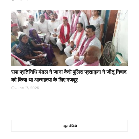
सपा प्रतिनिधि मंडल ने जाना कैसे पुलिस प्रताड़ना ने जीतू निषाद
को किया था आत्महत्या के लिए मजबूर
June 17, 2025
न्यूज़ वीडियो