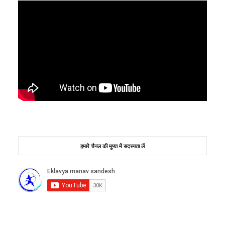
हमारे चैनल की मुफ्त में सदस्यता लें