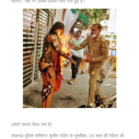
कराया। यहां पर उसकी हालत गंभीर बनी हुई है।
(फ़ोटो साभार लिया गया है)
लखनऊ पुलिस कमिश्नर सुजीत पांडेय के मुताबिक, 35 साल की महिला की