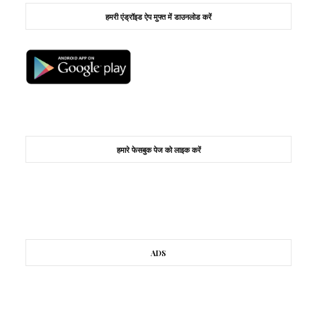
हमरी एंड्रॉइड ऐप मुफ्त में डाउनलोड करें
हमारे फेसबुक पेज को लाइक करें
ADS