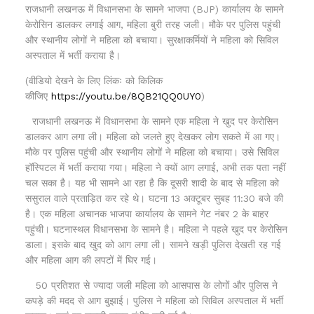
राजधानी लखनऊ में विधानसभा के सामने भाजपा (BJP) कार्यालय के सामने
केरोसिन डालकर लगाई आग, महिला बुरी तरह जली। मौके पर पुलिस पहुंची
और स्थानीय लोगों ने महिला को बचाया। सुरक्षाकर्मियों ने महिला को सिविल
अस्पताल में भर्ती कराया है।
(वीडियो देखने के लिए लिंकः को किलिक
कीजिए
https://youtu.be/8QB21QQ0UY0
)
राजधानी लखनऊ में विधानसभा के सामने एक महिला ने खुद पर केरोसिन
डालकर आग लगा ली। महिला को जलते हुए देखकर लोग सकते में आ गए।
मौके पर पुलिस पहुंची और स्थानीय लोगों ने महिला को बचाया। उसे सिविल
हॉस्पिटल में भर्ती कराया गया। महिला ने क्यों आग लगाई, अभी तक पता नहीं
चल सका है। यह भी सामने आ रहा है कि दूसरी शादी के बाद से महिला को
ससुराल वाले प्रताड़ित कर रहे थे। घटना 13 अक्टूबर सुबह 11:30 बजे की
है। एक महिला अचानक भाजपा कार्यालय के सामने गेट नंबर 2 के बाहर
पहुंची। घटनास्थल विधानसभा के सामने है। महिला ने पहले खुद पर केरोसिन
डाला। इसके बाद खुद को आग लगा ली। सामने खड़ी पुलिस देखती रह गई
और महिला आग की लपटों में घिर गई।
50 प्रतिशत से ज्यादा जली महिला को आसपास के लोगों और पुलिस ने
कपड़े की मदद से आग बुझाई। पुलिस ने महिला को सिविल अस्पताल में भर्ती