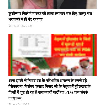
कुशीनगर जिले में मास्टर जी ताला लगाकर चल दिए, छात्र रात
भर कमरे में ही बंद रह गया
August 27, 2025
आज झांसी से निषाद वंश के परिभाषित आरक्षण के सबसे बड़े
पैरोकार मा. विशंभर प्रसाद निषाद जी के नेतृत्व में बुंदेलखंड के
जिलों में शुरू हो रहा है समाजवादी पार्टी का PDA जन संपर्क
कार्यक्रम
July 01, 2025