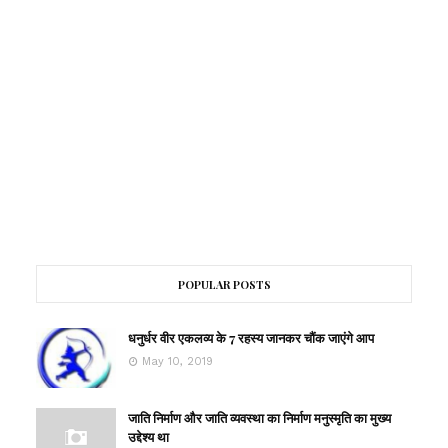
POPULAR POSTS
धनुर्धर वीर एकलव्य के 7 रहस्य जानकर चौंक जाएंगे आप
May 10, 2019
जाति निर्माण और जाति व्यवस्था का निर्माण मनुस्मृति का मुख्य
उद्देश्य था