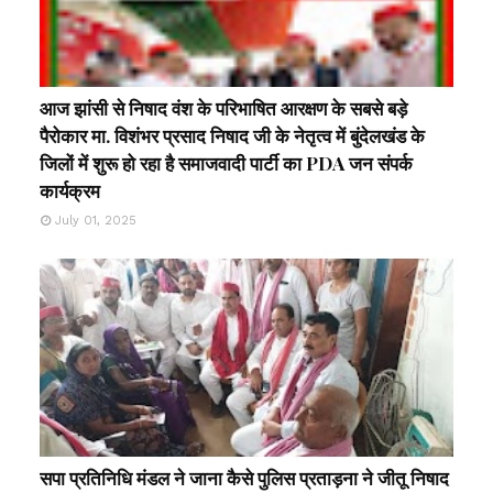
आज झांसी से निषाद वंश के परिभाषित आरक्षण के सबसे बड़े
पैरोकार मा. विशंभर प्रसाद निषाद जी के नेतृत्व में बुंदेलखंड के
जिलों में शुरू हो रहा है समाजवादी पार्टी का PDA जन संपर्क
कार्यक्रम
July 01, 2025
सपा प्रतिनिधि मंडल ने जाना कैसे पुलिस प्रताड़ना ने जीतू निषाद