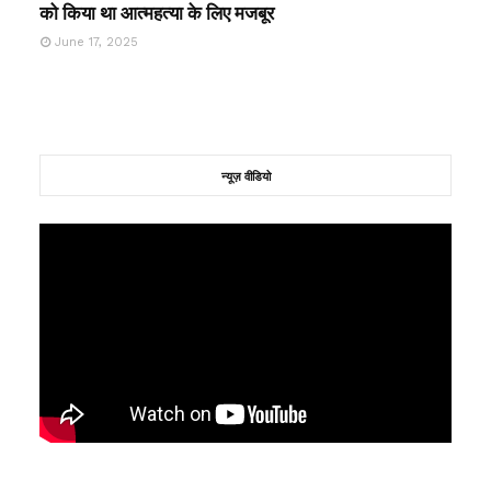
को किया था आत्महत्या के लिए मजबूर
June 17, 2025
न्यूज़ वीडियो