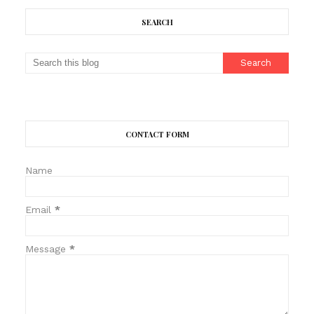
SEARCH
CONTACT FORM
Name
Email
*
Message
*