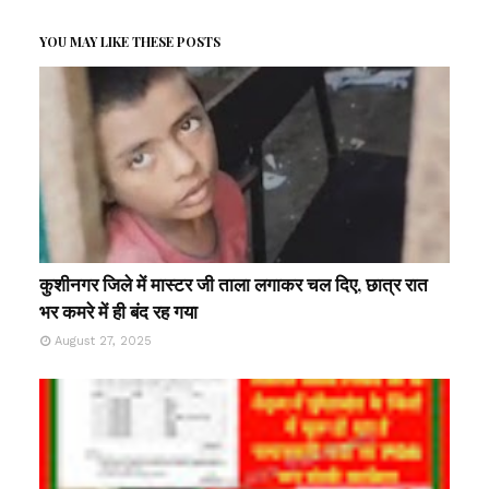
YOU MAY LIKE THESE POSTS
कुशीनगर जिले में मास्टर जी ताला लगाकर चल दिए, छात्र रात
भर कमरे में ही बंद रह गया
August 27, 2025