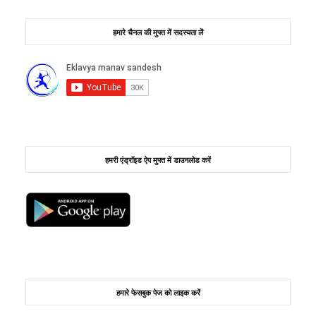
हमारे चैनल की मुफ्त में सदस्यता लें
हमरी एंड्रॉइड ऐप मुफ्त में डाउनलोड करें
हमारे फेसबुक पेज को लाइक करें