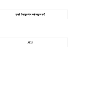
हमारे फेसबुक पेज को लाइक करें
ADS