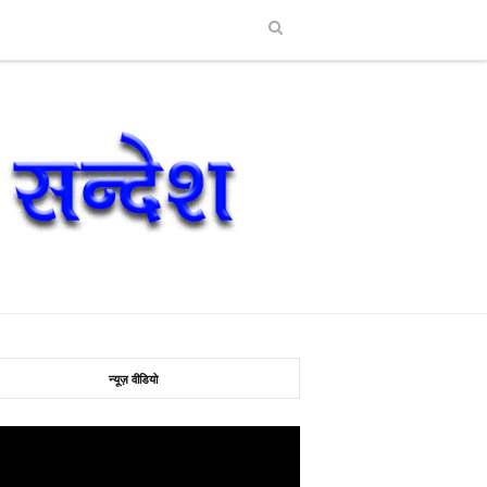
न्यूज़ वीडियो