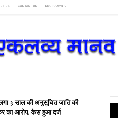
OUT US
CONTACT US
DROPDOWN
पर लगा 3 साल की अनुसूचित जाति की
कर का आरोप, केस हुआ दर्ज