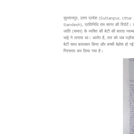
सुल्तानपुर, उत्तर प्रदेश (Sultanpur, Ut
Sandesh), प्रतिनिधि राम सागर की रिपोर्ट। स
जाति (चमार) के व्यक्ति की बेटी की बारात नव
भाई ने लगाया था। आरोप है, रात को जब पड़ौस क
बेटी साथ बल्तकार किया और बच्ची बेहोश हो गई।
गिरफ्तार कर लिया गया है।