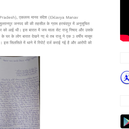
tar Pradesh), एकलव्य मानव संदेश (Eklavya Manav
ुल्तानपुर जनपद की की तहसील के ग्राम हरचंदपुर में अनुसूचित
म्बर को आई थी। इस बारात में जय माला सेट राजू निषाद और उसके
े घर के लोग बारात देखने गए थे तब राजू ने एक 3 वर्षीय मासूम
 इस सिलसिले में थाने में रिपोर्ट दर्ज कराई गई है और आरोपी को