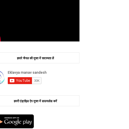
हमारे चैनल की मुफ्त में सदस्यता लें
हमरी एंड्रॉइड ऐप मुफ्त में डाउनलोड करें