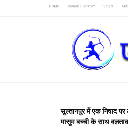
HOME
NISHAD HISTORY
VIDEO
AB
सुल्तानपुर में एक निषाद 
मासूम बच्ची के साथ बलता