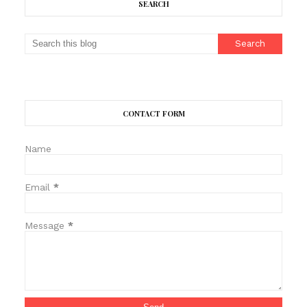
SEARCH
CONTACT FORM
Name
Email
*
Message
*