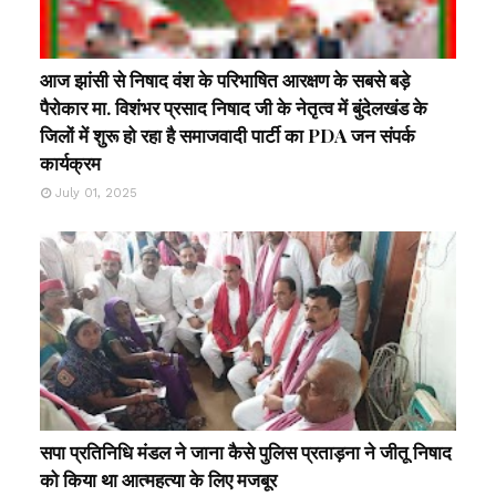
आज झांसी से निषाद वंश के परिभाषित आरक्षण के सबसे बड़े
पैरोकार मा. विशंभर प्रसाद निषाद जी के नेतृत्व में बुंदेलखंड के
जिलों में शुरू हो रहा है समाजवादी पार्टी का PDA जन संपर्क
कार्यक्रम
July 01, 2025
सपा प्रतिनिधि मंडल ने जाना कैसे पुलिस प्रताड़ना ने जीतू निषाद
को किया था आत्महत्या के लिए मजबूर