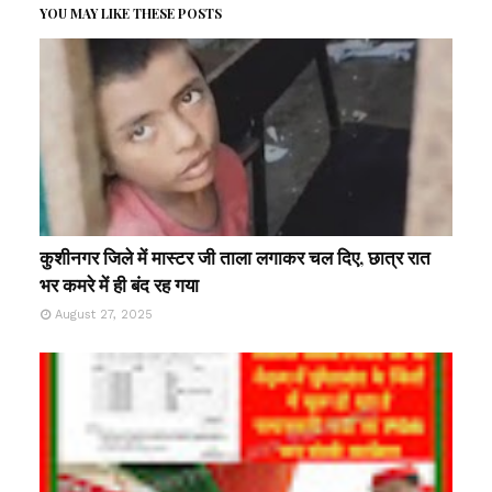
YOU MAY LIKE THESE POSTS
कुशीनगर जिले में मास्टर जी ताला लगाकर चल दिए, छात्र रात
भर कमरे में ही बंद रह गया
August 27, 2025