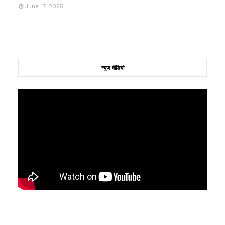
June 17, 2025
न्यूज़ वीडियो