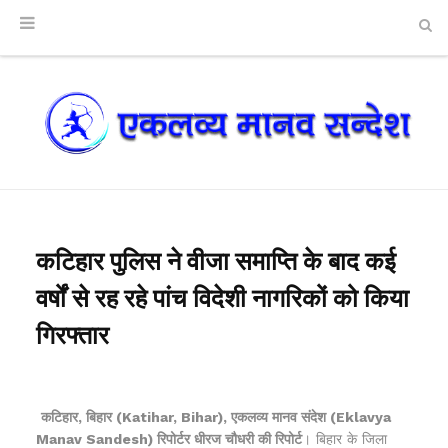
कटिहार पुलिस ने वीजा समाप्ति के बाद कई
वर्षों से रह रहे पांच विदेशी नागरिकों को किया
गिरफ्तार
कटिहार, बिहार (Katihar, Bihar), एकलव्य मानव संदेश (Eklavya
Manav Sandesh) रिपोर्टर धीरज चौधरी की रिपोर्ट
। बिहार के जिला