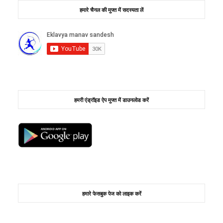
हमारे चैनल की मुफ्त में सदस्यता लें
हमरी एंड्रॉइड ऐप मुफ्त में डाउनलोड करें
हमारे फेसबुक पेज को लाइक करें