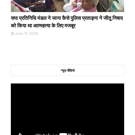
सपा प्रतिनिधि मंडल ने जाना कैसे पुलिस प्रताड़ना ने जीतू निषाद
को किया था आत्महत्या के लिए मजबूर
June 17, 2025
न्यूज़ वीडियो