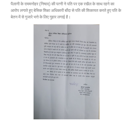
पैलानी के राममनोहर (निषाद) की पत्नी ने पति पर एक रखैल के साथ रहने का
आरोप लगाते हुए बेसिक शिक्षा अधिकारी बाँदा से पति की शिकायत करते हुए पति के
बेतन में से गुजारे भत्ते के लिए गुहार लगाई है।