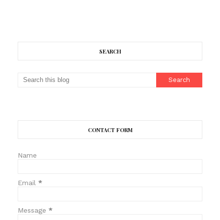
SEARCH
CONTACT FORM
Name
Email
*
Message
*