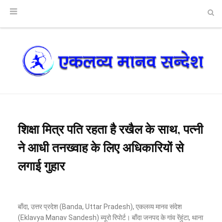
शिक्षा मित्र पति रहता है रखैल के साथ, पत्नी
ने आधी तनख्वाह के लिए अधिकारियों से
लगाई गुहार
बाँदा, उत्तर प्रदेश (Banda, Uttar Pradesh), एकलव्य मानव संदेश
(Eklavya Manav Sandesh) ब्यूरो रिपोर्ट। बाँदा जनपद के गांव रेंहुंटा, थाना