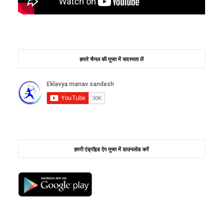
हमारे चैनल की मुफ्त में सदस्यता लें
हमरी एंड्रॉइड ऐप मुफ्त में डाउनलोड करें