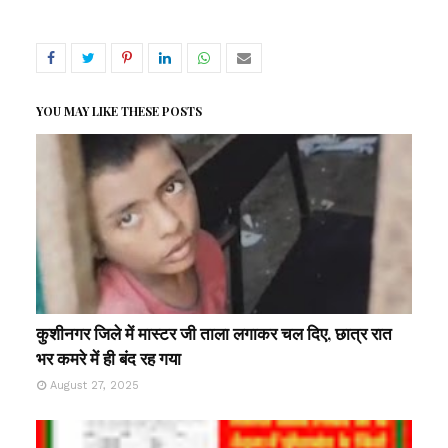
YOU MAY LIKE THESE POSTS
कुशीनगर जिले में मास्टर जी ताला लगाकर चल दिए, छात्र रात
भर कमरे में ही बंद रह गया
August 27, 2025