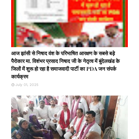
आज झांसी से निषाद वंश के परिभाषित आरक्षण के सबसे बड़े
पैरोकार मा. विशंभर प्रसाद निषाद जी के नेतृत्व में बुंदेलखंड के
जिलों में शुरू हो रहा है समाजवादी पार्टी का PDA जन संपर्क
कार्यक्रम
July 01, 2025