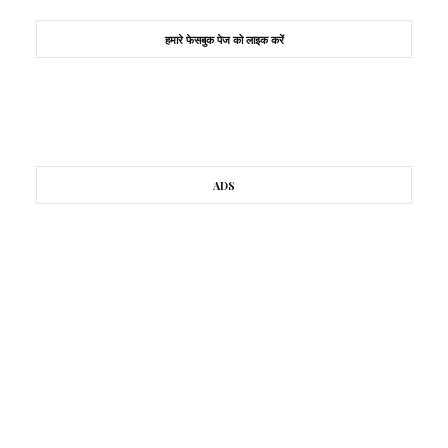
हमारे फेसबुक पेज को लाइक करें
ADS