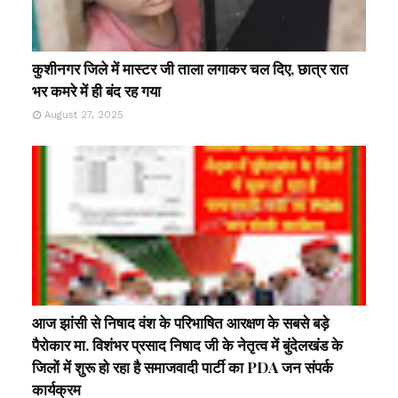
कुशीनगर जिले में मास्टर जी ताला लगाकर चल दिए, छात्र रात
भर कमरे में ही बंद रह गया
August 27, 2025
आज झांसी से निषाद वंश के परिभाषित आरक्षण के सबसे बड़े
पैरोकार मा. विशंभर प्रसाद निषाद जी के नेतृत्व में बुंदेलखंड के
जिलों में शुरू हो रहा है समाजवादी पार्टी का PDA जन संपर्क
कार्यक्रम