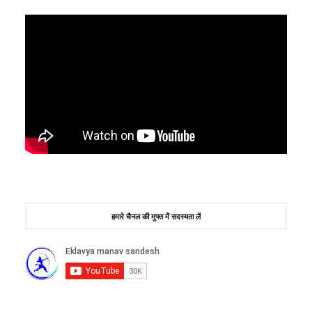
हमारे चैनल की मुफ्त में सदस्यता लें