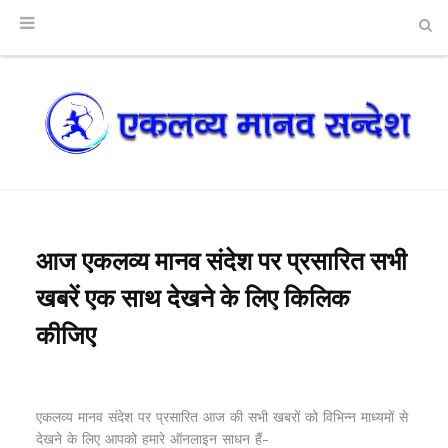
आज एकलव्य मानव संदेश पर प्रसारित सभी
खबरें एक साथ देखने के लिए किलिक
कीजिए
एकलव्य मानव संदेश पर प्रसारित आज की सभी खबरों को विभिन्न माध्यमों से
देखने के लिए आपको हमारे ऑनलाइन साधन हैं-