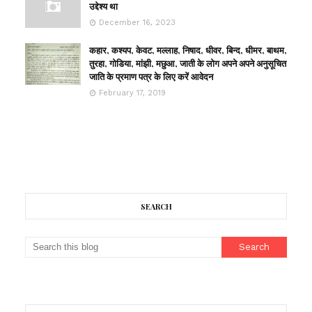
उद्देश्य था
December 16, 2023
कहार, कश्यप, केवट, मल्लाह, निषाद, धीवर, बिन्द, धीमर, बाथम,
तुरहा, गोडिया, मांझी, मछुआ, जाती के लोग अपने अपने अनुसूचित
जाति के प्रमाण पत्र के लिए करें आवेदन
February 17, 2019
SEARCH