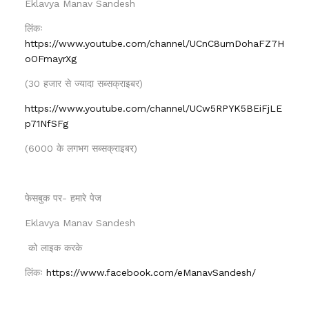
Eklavya Manav Sandesh
लिंकः
https://www.youtube.com/channel/UCnC8umDohaFZ7H
oOFmayrXg
(30 हजार से ज्यादा सब्सक्राइबर)
https://www.youtube.com/channel/UCw5RPYK5BEiFjLE
p71NfSFg
(6000 के लगभग सब्सक्राइबर)
फेसबुक पर- हमारे पेज
Eklavya Manav Sandesh
को लाइक करके
लिंकः
https://www.facebook.com/eManavSandesh/