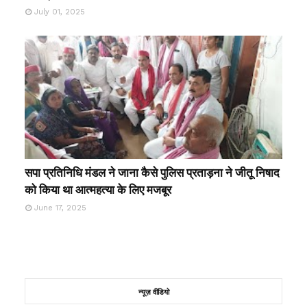
July 01, 2025
सपा प्रतिनिधि मंडल ने जाना कैसे पुलिस प्रताड़ना ने जीतू निषाद
को किया था आत्महत्या के लिए मजबूर
June 17, 2025
न्यूज़ वीडियो