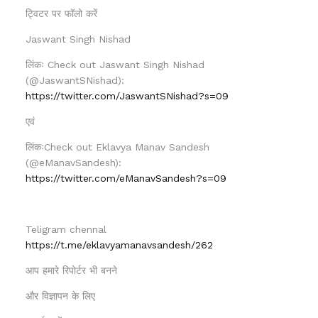
ट्विटर पर फॉलो करें
Jaswant Singh Nishad
लिंकः Check out Jaswant Singh Nishad
(@JaswantSNishad):
https://twitter.com/JaswantSNishad?s=09
एवं
लिंकःCheck out Eklavya Manav Sandesh
(@eManavSandesh):
https://twitter.com/eManavSandesh?s=09
Teligram chennal
https://t.me/eklavyamanavsandesh/262
आप हमारे रिपोर्टर भी बनने
और विज्ञापन के लिए