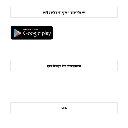
हमरी एंड्रॉइड ऐप मुफ्त में डाउनलोड करें
हमारे फेसबुक पेज को लाइक करें
ADS