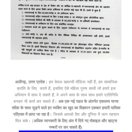
अलीगढ़, उत्तर प्रदेश
। हम केवल
खबरची मीडिया नहीं हैं, हम सामाजिक
क्रांति के लिए करते हैं, इसलिए ऐसे महिला पुरुष साथी जो हमारे इस
अभियान में साथ दे सकते हैं, वे अपने काम के साथ साथ हमारे प्रतिनिधि
बनकर भी कार्य कर सकते हैं।
अब एक नई पहल के अंतर्गत एकलव्य मानव
संदेश के साथ जुड़ने वाले हर व्यक्ति का खुद का विज्ञापन एकबार हमारी मासिक
पत्रिका में छापा जा रहा है
। जिससे आपको देेेश
और दुनिया में जान पहचान
मिल सके। (
अधिक जानकारी के लिए अंत में दिये गए मोबाइल और व्हाट्स
नम्बरों पर कर सकते हैं)