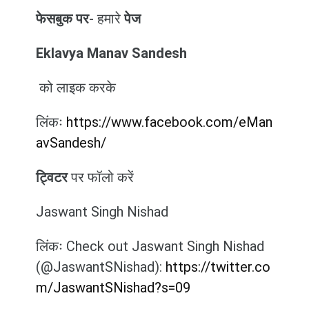
फेसबुक पर
- हमारे
पेज
Eklavya Manav Sandesh
को लाइक करके
लिंकः
https://www.facebook.com/eMan
avSandesh/
ट्विटर
पर फॉलो करें
Jaswant Singh Nishad
लिंकः Check out Jaswant Singh Nishad
(@JaswantSNishad):
https://twitter.co
m/JaswantSNishad?s=09