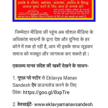
जिम्मेदार मीडिया की पहुंच अब सोशल मीडिया के
अधिकांश साधनों के द्वारा देश और दुनिया के हर
कोने में तक हो रही है, आप भी इसके साथ जूड़कर
समाज को मजबूत और जागरूक कर सकते हो।
एकलव्य मानव संदेश की खबरें देखने के साधन-
1.
गूगल प्ले स्टोर
से Eklavya Manav
Sandesh
ऐप
डाउनलोड करने के लिए
लिंकः
https://goo.gl/BxpTre
2.
वेवसाईटें
-
www.eklavyamanavsandesh.