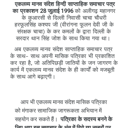
एकलव्य मानव संदेश हिन्दी साप्ताहिक समाचार पत्र
का प्रकाशन
28 जुलाई 1996
को अलीगढ़ महानगर
के कुआरसी से दिल्ली निवासी चाचा चौधरी
हरफूलसिंह कश्यप जी (वीरांगना फूलन देवी जी के
संरक्षक चाचा) के कर कमलों के द्वारा दिल्ली के
सरदार थान सिंह जोश के साथ किया गया था।
अब एकलव्य मानव संदेश साप्ताहिक समाचार पत्र
के साथ- साथ अपनी मासिक पत्रिका भी प्रकाशित
कर रहा है, जो अतिपिछड़ी जातियों के जन जागरण के
कार्य में एकलव्य मानव संदेश के ही कार्यों को मजबूती
के साथ आगे बढ़ाएगी।
आप भी एकलव्य मानव संदेश मासिक पत्रिका
को मंगाकर सामाजिक जागरूकता अभियान में
सहयोग कर सकते हैं।
पत्रिका के सदस्य बनने के
लिए आप इस समाचार के अंत में दिये गए नम्बरों पर