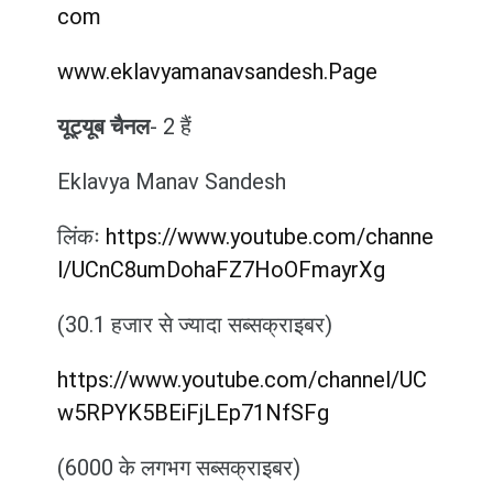
com
www.eklavyamanavsandesh.Page
यूट्यूब चैनल
- 2 हैं
Eklavya Manav Sandesh
लिंकः
https://www.youtube.com/channe
l/UCnC8umDohaFZ7HoOFmayrXg
(30.1 हजार से ज्यादा सब्सक्राइबर)
https://www.youtube.com/channel/UC
w5RPYK5BEiFjLEp71NfSFg
(6000 के लगभग सब्सक्राइबर)