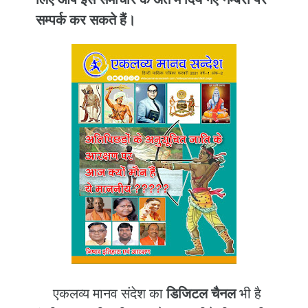
सम्पर्क कर सकते हैं।
एकलव्य मानव संदेश का
डिजिटल चैनल
भी है