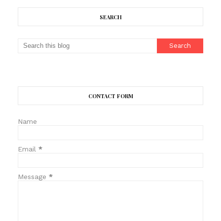
SEARCH
CONTACT FORM
Name
Email
*
Message
*