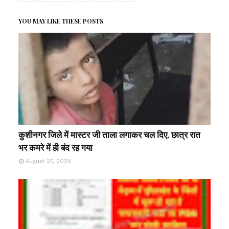
YOU MAY LIKE THESE POSTS
कुशीनगर जिले में मास्टर जी ताला लगाकर चल दिए, छात्र रात
भर कमरे में ही बंद रह गया
August 27, 2025