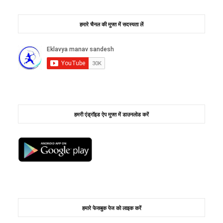
हमारे चैनल की मुफ्त में सदस्यता लें
हमरी एंड्रॉइड ऐप मुफ्त में डाउनलोड करें
हमारे फेसबुक पेज को लाइक करें