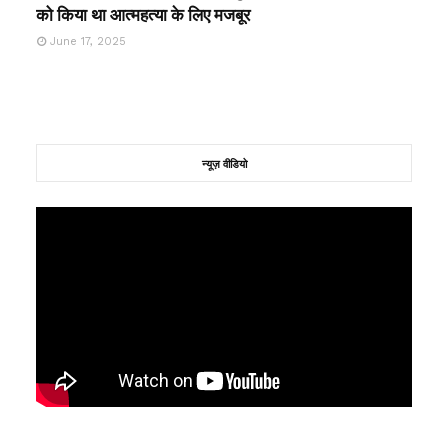
को किया था आत्महत्या के लिए मजबूर
June 17, 2025
न्यूज़ वीडियो