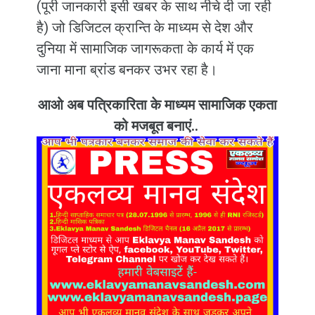
(पूरी जानकारी इसी खबर के साथ नीचे दी जा रही
है) जो डिजिटल क्रान्ति के माध्यम से देश और
दुनिया में सामाजिक जागरूकता के कार्य में एक
जाना माना ब्रांड बनकर उभर रहा है।
आओ अब पत्रिकारिता के माध्यम सामाजिक एकता
को मजबूत बनाएं..