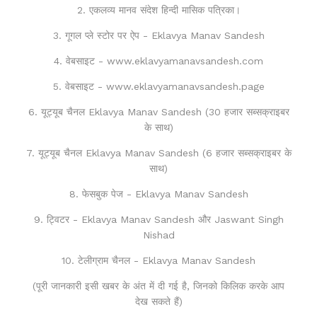
2.
एकलव्य मानव संदेश हिन्दी
मासिक पत्रिका।
3. गूगल प्ले स्टोर पर ऐप - Eklavya Manav Sandesh
4. वेबसाइट - www.eklavyamanavsandesh.com
5. वेबसाइट -
www.eklavyamanavsandesh.page
6. यूट्यूब चैनल
Eklavya Manav Sandesh (30 हजार सब्सक्राइबर
के साथ)
7.
यूट्यूब चैनल
Eklavya Manav Sandesh (6 हजार सब्सक्राइबर के
साथ)
8. फेसबुक पेज -
Eklavya Manav Sandesh
9. ट्विटर -
Eklavya Manav Sandesh और Jaswant Singh
Nishad
10. टेलीग्राम चैनल - E
klavya Manav Sandesh
(पूरी जानकारी इसी खबर के अंत में दी गई है, जिनको किलिक करके आप
देख सकते हैं)