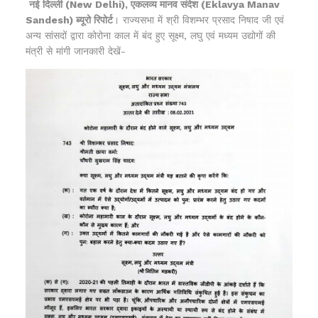
नई दिल्ली (New Delhi), एकलव्य मानव संदेश (Eklavya Manav
Sandesh) ब्यूरो रिपोर्ट
। राज्यसभा में श्री विशम्भर प्रसाद निषाद जी एवं
अन्य सांसदों द्वारा कोरोना काल में बंद हुए सूक्ष्म, लघु एवं मध्यम उद्योगों की
मंत्री से मांगी जानकारी देखें-