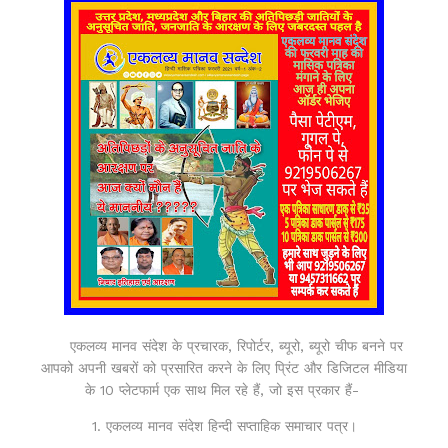
एकलव्य मानव संदेश के प्रचारक, रिपोर्टर, ब्यूरो, ब्यूरो चीफ बनने पर
आपको अपनी खबरों को प्रसारित करने के लिए प्रिंट और डिजिटल मीडिया
के 10 प्लेटफार्म एक साथ मिल रहे हैं, जो इस प्रकार हैं-
1. एकलव्य मानव संदेश हिन्दी सप्ताहिक समाचार पत्र।