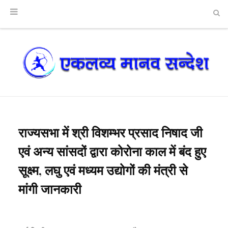
राज्यसभा में श्री विशम्भर प्रसाद निषाद जी
एवं अन्य सांसदों द्वारा कोरोना काल में बंद हुए
सूक्ष्म, लघु एवं मध्यम उद्योगों की मंत्री से
मांगी जानकारी