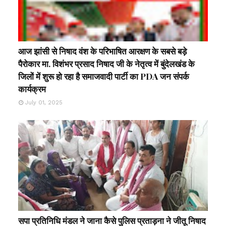
आज झांसी से निषाद वंश के परिभाषित आरक्षण के सबसे बड़े
पैरोकार मा. विशंभर प्रसाद निषाद जी के नेतृत्व में बुंदेलखंड के
जिलों में शुरू हो रहा है समाजवादी पार्टी का PDA जन संपर्क
कार्यक्रम
July 01, 2025
सपा प्रतिनिधि मंडल ने जाना कैसे पुलिस प्रताड़ना ने जीतू निषाद