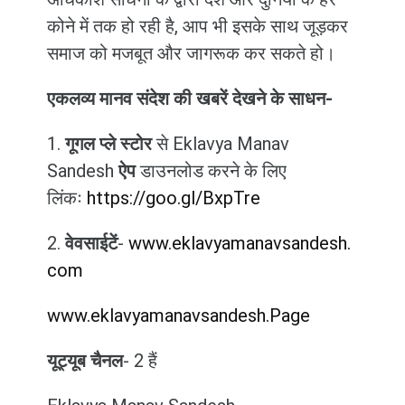
कोने में तक हो रही है, आप भी इसके साथ जूड़कर
समाज को मजबूत और जागरूक कर सकते हो।
एकलव्य मानव संदेश की खबरें देखने के साधन-
1.
गूगल प्ले स्टोर
से Eklavya Manav
Sandesh
ऐप
डाउनलोड करने के लिए
लिंकः
https://goo.gl/BxpTre
2.
वेवसाईटें
-
www.eklavyamanavsandesh.
com
www.eklavyamanavsandesh.Page
यूट्यूब चैनल
- 2 हैं