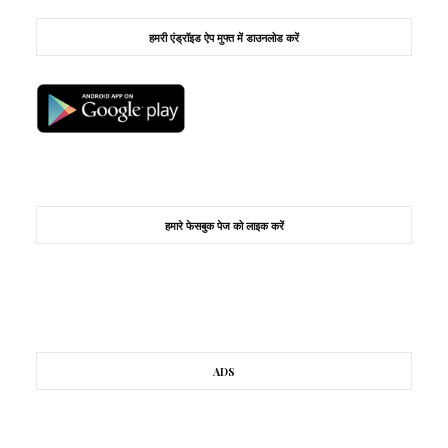
हमरी एंड्रॉइड ऐप मुफ्त में डाउनलोड करें
हमारे फेसबुक पेज को लाइक करें
ADS