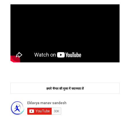
हमारे चैनल की मुफ्त में सदस्यता लें