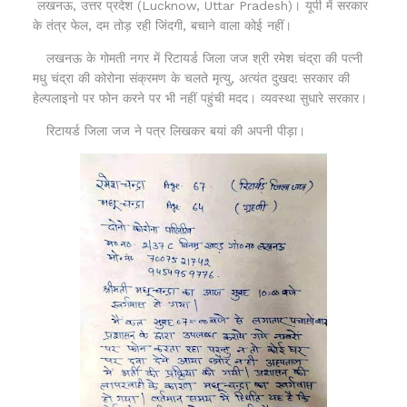
लखनऊ, उत्तर प्रदेश (Lucknow, Uttar Pradesh)। यूपी में सरकार
के तंत्र फेल, दम तोड़ रही जिंदगी, बचाने वाला कोई नहीं।
लखनऊ के गोमती नगर में रिटायर्ड जिला जज श्री रमेश चंद्रा की पत्नी
मधु चंद्रा की कोरोना संक्रमण के चलते मृत्यु, अत्यंत दुखद! सरकार की
हेल्पलाइनो पर फोन करने पर भी नहीं पहुंची मदद। व्यवस्था सुधारे सरकार।
रिटायर्ड जिला जज ने पत्र लिखकर बयां की अपनी पीड़ा।