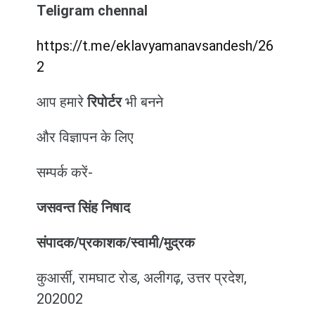
Teligram chennal
https://t.me/eklavyamanavsandesh/26
2
आप हमारे
रिपोर्टर
भी बनने
और विज्ञापन के लिए
सम्पर्क करें-
जसवन्त सिंह निषाद
संपादक/प्रकाशक/स्वामी/मुद्रक
कुआर्सी, रामघाट रोड, अलीगढ़, उत्तर प्रदेश,
202002