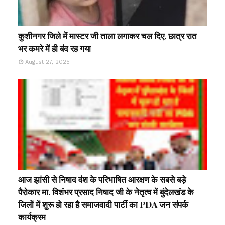
कुशीनगर जिले में मास्टर जी ताला लगाकर चल दिए, छात्र रात
भर कमरे में ही बंद रह गया
August 27, 2025
आज झांसी से निषाद वंश के परिभाषित आरक्षण के सबसे बड़े
पैरोकार मा. विशंभर प्रसाद निषाद जी के नेतृत्व में बुंदेलखंड के
जिलों में शुरू हो रहा है समाजवादी पार्टी का PDA जन संपर्क
कार्यक्रम