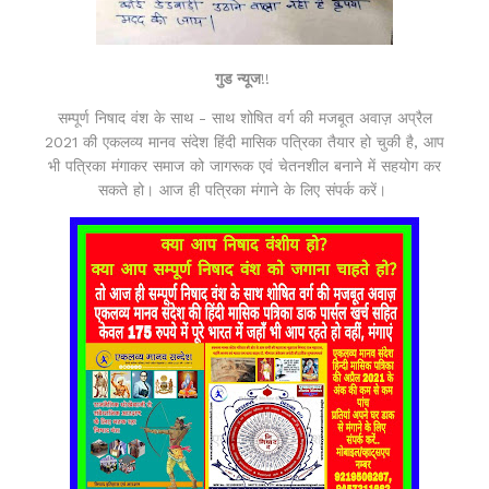
गुड न्यूज
!!
सम्पूर्ण निषाद वंश के साथ - साथ शोषित वर्ग की मजबूत अवाज़ अप्रैल
2021 की एकलव्य मानव संदेश हिंदी मासिक पत्रिका तैयार हो चुकी है, आप
भी पत्रिका मंगाकर समाज को जागरूक एवं चेतनशील बनाने में सहयोग कर
सकते हो। आज ही पत्रिका मंगाने के लिए संपर्क करें।