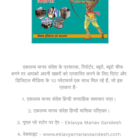
एकलव्य मानव संदेश के प्रचारक, रिपोर्टर, ब्यूरो, ब्यूरो चीफ
बनने पर आपको अपनी खबरों को प्रसारित करने के लिए प्रिंट और
डिजिटल मीडिया के 10 प्लेटफार्म एक साथ मिल रहे हैं, जो इस
प्रकार हैं-
1. एकलव्य मानव संदेश हिन्दी सप्ताहिक समाचार पत्र।
2.
एकलव्य मानव संदेश हिन्दी
मासिक पत्रिका।
3. गूगल प्ले स्टोर पर ऐप - Eklavya Manav Sandesh
4. वेबसाइट - www.eklavyamanavsandesh.com