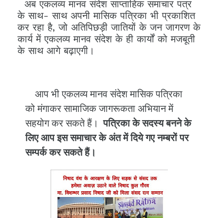
अब एकलव्य मानव संदेश साप्ताहिक समाचार पत्र
के साथ- साथ अपनी मासिक पत्रिका भी प्रकाशित
कर रहा है, जो अतिपिछड़ी जातियों के जन जागरण के
कार्य में एकलव्य मानव संदेश के ही कार्यों को मजबूती
के साथ आगे बढ़ाएगी।
आप भी एकलव्य मानव संदेश मासिक पत्रिका
को मंगाकर सामाजिक जागरूकता अभियान में
सहयोग कर सकते हैं।
पत्रिका के सदस्य बनने के
लिए आप इस समाचार के अंत में दिये गए नम्बरों पर
सम्पर्क कर सकते हैं।