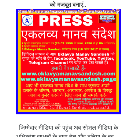
को मजबूत बनाएं..
जिम्मेदार मीडिया की पहुंच अब सोशल मीडिया के
अधिकांश साधनों के द्वारा देश और दुनिया के हर