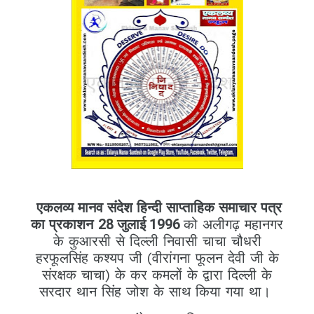
एकलव्य मानव संदेश हिन्दी साप्ताहिक समाचार पत्र
का प्रकाशन
28 जुलाई 1996
को अलीगढ़ महानगर
के कुआरसी से दिल्ली निवासी चाचा चौधरी
हरफूलसिंह कश्यप जी (वीरांगना फूलन देवी जी के
संरक्षक चाचा) के कर कमलों के द्वारा दिल्ली के
सरदार थान सिंह जोश के साथ किया गया था।