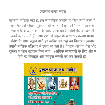
एकलव्य मानव
संदेश
खबरची मीडिया नहीं हैं, हम सामाजिक क्रांति के लिए कार्य करते हैं,
इसलिए ऐसे महिला पुरुष साथी जो हमारे इस अभियान में साथ दे
सकते हैं, वे अपने काम के साथ साथ हमारे प्रतिनिधि बनकर भी
कार्य कर सकते हैं।
अब एक नई पहल के अंतर्गत एकलव्य मानव
संदेश के साथ जुड़ने वाले हर व्यक्ति का खुद का विज्ञापन एकबार
हमारी मासिक पत्रिका में छापा जा रहा है
। जिससे आपको देेेश
और
दुनिया में जान पहचान मिल सके। (
अधिक जानकारी के लिए अंत में
दिये गए मोबाइल और व्हाट्स नम्बरों पर कर सकते हैं)