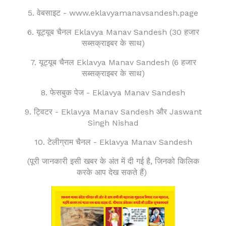
5. वेबसाइट -
www.eklavyamanavsandesh.page
6. यूट्यूब चैनल
Eklavya Manav Sandesh (30 हजार
सब्सक्राइबर के साथ)
7.
यूट्यूब चैनल
Eklavya Manav Sandesh (6 हजार
सब्सक्राइबर के साथ)
8. फेसबुक पेज -
Eklavya Manav Sandesh
9. ट्विटर -
Eklavya Manav Sandesh और Jaswant
Singh Nishad
10. टेलीग्राम चैनल - E
klavya Manav Sandesh
(पूरी जानकारी इसी खबर के अंत में दी गई है, जिनको किलिक
करके आप देख सकते हैं)