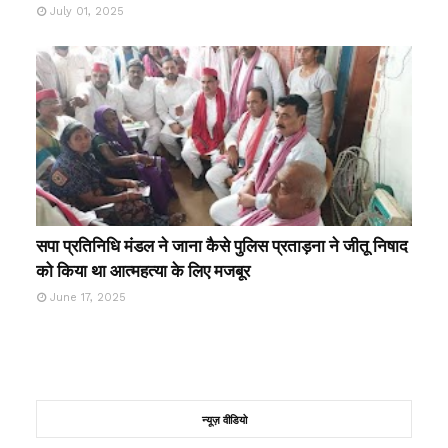
July 01, 2025
सपा प्रतिनिधि मंडल ने जाना कैसे पुलिस प्रताड़ना ने जीतू निषाद
को किया था आत्महत्या के लिए मजबूर
June 17, 2025
न्यूज़ वीडियो