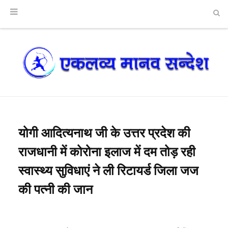
योगी आदित्यनाथ जी के उत्तर प्रदेश की
राजधानी में कोरोना इलाज में दम तोड़ रही
स्वास्थ्य सुविधाएं ने ली रिटायर्ड जिला जज
की पत्नी की जान