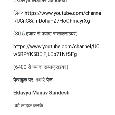
Eklavya Manav Sandesh
लिंकः
https://www.youtube.com/channe
l/UCnC8umDohaFZ7HoOFmayrXg
(30.5 हजार से ज्यादा सब्सक्राइबर)
https://www.youtube.com/channel/UC
w5RPYK5BEiFjLEp71NfSFg
(6400 से ज्यादा सब्सक्राइबर)
फेसबुक पर
- हमारे
पेज
Eklavya Manav Sandesh
को लाइक करके