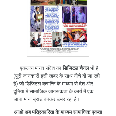
एकलव्य मानव संदेश का
डिजिटल चैनल
भी है
(पूरी जानकारी इसी खबर के साथ नीचे दी जा रही
है) जो डिजिटल क्रान्ति के माध्यम से देश और
दुनिया में सामाजिक जागरूकता के कार्य में एक
जाना माना ब्रांड बनकर उभर रहा है।
आओ अब पत्रिकारिता के माध्यम सामाजिक एकता