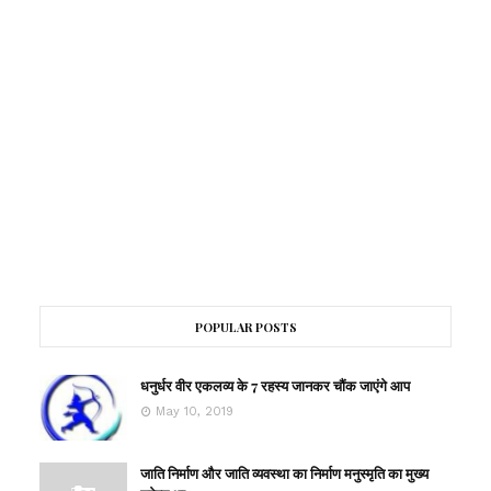
POPULAR POSTS
धनुर्धर वीर एकलव्य के 7 रहस्य जानकर चौंक जाएंगे आप
May 10, 2019
जाति निर्माण और जाति व्यवस्था का निर्माण मनुस्मृति का मुख्य