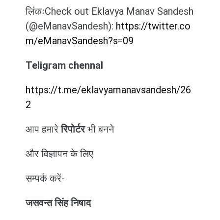
लिंकःCheck out Eklavya Manav Sandesh
(@eManavSandesh):
https://twitter.co
m/eManavSandesh?s=09
Teligram chennal
https://t.me/eklavyamanavsandesh/26
2
आप हमारे
रिपोर्टर
भी बनने
और विज्ञापन के लिए
सम्पर्क करें-
जसवन्त सिंह निषाद