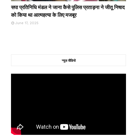
सपा प्रतिनिधि मंडल ने जाना कैसे पुलिस प्रताड़ना ने जीतू निषाद
को किया था आत्महत्या के लिए मजबूर
June 17, 2025
न्यूज़ वीडियो