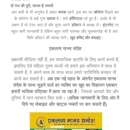
दो गज की दूरी, मास्क है जरूरी
आप सभी से भी अनुरोध है डबल
मास्क
पहनें, इस बार का
कोरोना
पिछले बार
के कोरोना से कई गुना
घातक
है। सारे
हॉस्पिटल
भरे हुए हैं। हल्के से भी
लक्षण हैं तो टेस्ट करा लें और तुरंत अपने
डॉक्टर
से सलाह लें।
इंटरनेट
पर
बहुत सारी जानकारी है लेकिन बहुत सारी भ्रामक और नुकसानदेह भी है अतः
सिर्फ डॉक्टर की सलाह मानें।
खुद बचिए और बचाइए
।
एकलव्य मानव
संदेश
खबरची मीडिया नहीं हैं, हम सामाजिक क्रांति के लिए कार्य करते हैं,
इसलिए ऐसे महिला पुरुष साथी जो हमारे इस अभियान में साथ दे
सकते हैं, वे अपने काम के साथ साथ हमारे प्रतिनिधि बनकर भी
कार्य कर सकते हैं।
अब एक नई पहल के अंतर्गत एकलव्य मानव
संदेश के साथ जुड़ने वाले हर व्यक्ति का खुद का विज्ञापन एकबार
हमारी मासिक पत्रिका में छापा जा रहा है
। जिससे आपको देेेश
और
दुनिया में जान पहचान मिल सके। (
अधिक जानकारी के लिए अंत में
दिये गए मोबाइल और व्हाट्स नम्बरों पर कर सकते हैं)