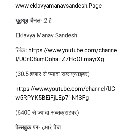
www.eklavyamanavsandesh.Page
यूट्यूब चैनल
- 2 हैं
Eklavya Manav Sandesh
लिंकः
https://www.youtube.com/channe
l/UCnC8umDohaFZ7HoOFmayrXg
(30.5 हजार से ज्यादा सब्सक्राइबर)
https://www.youtube.com/channel/UC
w5RPYK5BEiFjLEp71NfSFg
(6400 से ज्यादा सब्सक्राइबर)
फेसबुक पर
- हमारे
पेज