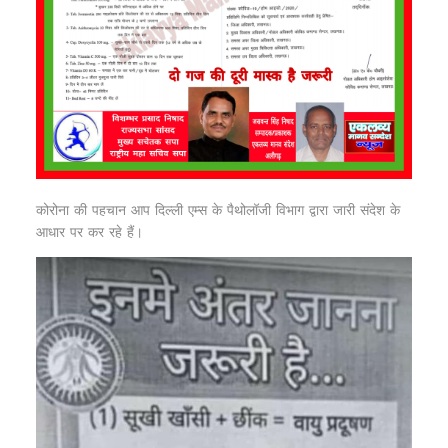
कोरोना की पहचान आप दिल्ली एम्स के पैथोलॉजी विभाग द्वारा जारी संदेश के
आधार पर कर रहे हैं।