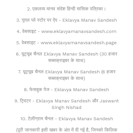
2.
एकलव्य मानव संदेश हिन्दी
मासिक पत्रिका।
3. गूगल प्ले स्टोर पर ऐप - Eklavya Manav Sandesh
4. वेबसाइट - www.eklavyamanavsandesh.com
5. वेबसाइट -
www.eklavyamanavsandesh.page
6. यूट्यूब चैनल
Eklavya Manav Sandesh (30 हजार
सब्सक्राइबर के साथ)
7.
यूट्यूब चैनल
Eklavya Manav Sandesh (6 हजार
सब्सक्राइबर के साथ)
8. फेसबुक पेज -
Eklavya Manav Sandesh
9. ट्विटर -
Eklavya Manav Sandesh और Jaswant
Singh Nishad
10. टेलीग्राम चैनल - E
klavya Manav Sandesh
(पूरी जानकारी इसी खबर के अंत में दी गई है, जिनको किलिक