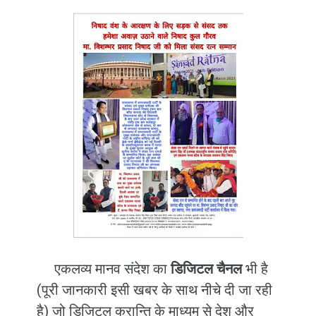
एकलव्य मानव संदेश का
डिजिटल चैनल
भी है
(पूरी जानकारी इसी खबर के साथ नीचे दी जा रही
है) जो डिजिटल क्रान्ति के माध्यम से देश और