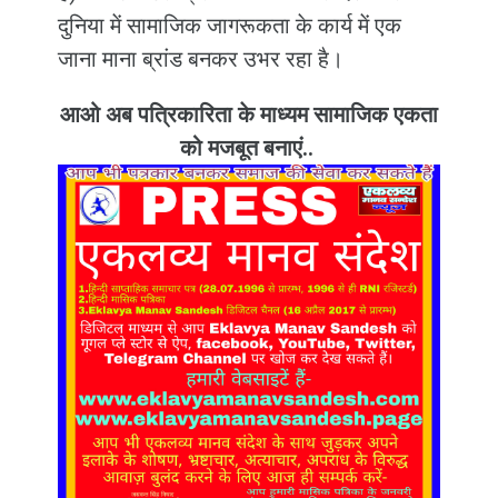
दुनिया में सामाजिक जागरूकता के कार्य में एक
जाना माना ब्रांड बनकर उभर रहा है।
आओ अब पत्रिकारिता के माध्यम सामाजिक एकता
को मजबूत बनाएं..