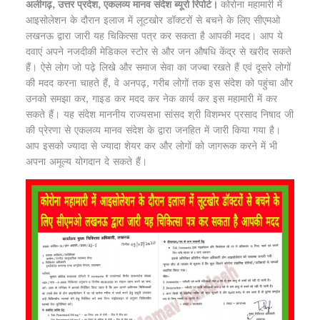
अलीगढ़, उत्तर प्रदेश, एकलव्य मानव संदेश ब्यूरो रिपोर्ट।
कोरोना महामारी में
आइसोलेशन के दौरान इलाज में लूटखोर डॉक्टरों से बचने के लिए सीएमओ
लखनऊ द्वारा जारी यह चिकित्सा पत्र कर सकता है आपकी मदद। आप ये
दवाएं अपने नजदीकी मेडिकल स्टोर से और जन औषधि केंद्र से खरीद सकते
हैं। ऐसे लोग जो पढ़े लिखे और समाज सेवा का जज्बा रखते हैं एवं दूसरे लोगों
की मदद करना चाहते हैं, वे अनपढ़, गरीब लोगों तक इस संदेश को पहुंचा और
उनको समझा कर, गाइड कर मदद कर नेक कार्य कर इस महामारी में कर
सकते हैं। यह संदेश माननीय राज्यसभा सांसद श्री विशम्भर प्रसाद निषाद जी
की प्रेरणा से एकलव्य मानव संदेश के द्वारा जनहित में जारी किया गया है।
आप इसको ज्यादा से ज्यादा शेयर कर और लोगों को जागरूक करने में भी
अपना अमूल्य योगदान दे सकते हैं।