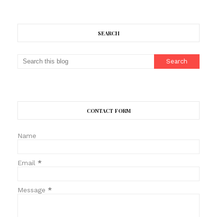
SEARCH
CONTACT FORM
Name
Email
*
Message
*