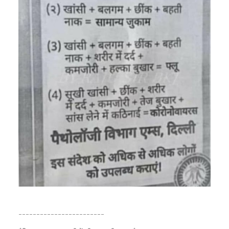
------------------------