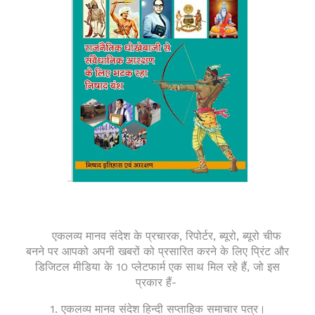
एकलव्य मानव संदेश के प्रचारक, रिपोर्टर, ब्यूरो, ब्यूरो चीफ
बनने पर आपको अपनी खबरों को प्रसारित करने के लिए प्रिंट और
डिजिटल मीडिया के 10 प्लेटफार्म एक साथ मिल रहे हैं, जो इस
प्रकार हैं-
1. एकलव्य मानव संदेश हिन्दी सप्ताहिक समाचार पत्र।