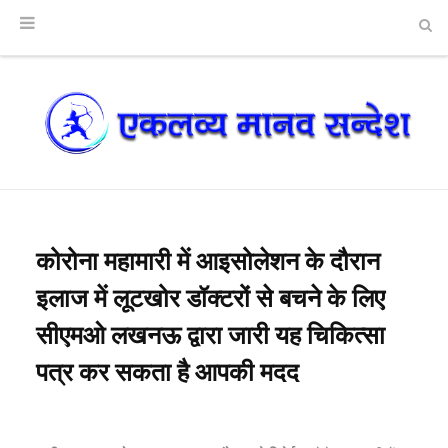
कोरोना महामारी में आइसोलेशन के दौरान
इलाज में लूटखोर डॉक्टरों से बचने के लिए
सीएमओ लखनऊ द्वारा जारी यह चिकित्सा
पत्र कर सकता है आपकी मदद