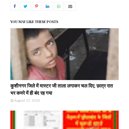
YOU MAY LIKE THESE POSTS
कुशीनगर जिले में मास्टर जी ताला लगाकर चल दिए, छात्र रात
भर कमरे में ही बंद रह गया
August 27, 2025