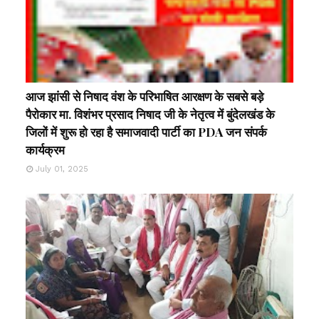
आज झांसी से निषाद वंश के परिभाषित आरक्षण के सबसे बड़े
पैरोकार मा. विशंभर प्रसाद निषाद जी के नेतृत्व में बुंदेलखंड के
जिलों में शुरू हो रहा है समाजवादी पार्टी का PDA जन संपर्क
कार्यक्रम
July 01, 2025