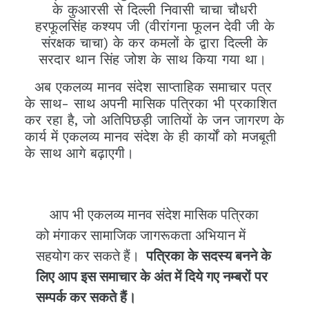
के कुआरसी से दिल्ली निवासी चाचा चौधरी
हरफूलसिंह कश्यप जी (वीरांगना फूलन देवी जी के
संरक्षक चाचा) के कर कमलों के द्वारा दिल्ली के
सरदार थान सिंह जोश के साथ किया गया था।
अब एकलव्य मानव संदेश साप्ताहिक समाचार पत्र
के साथ- साथ अपनी मासिक पत्रिका भी प्रकाशित
कर रहा है, जो अतिपिछड़ी जातियों के जन जागरण के
कार्य में एकलव्य मानव संदेश के ही कार्यों को मजबूती
के साथ आगे बढ़ाएगी।
आप भी एकलव्य मानव संदेश मासिक पत्रिका
को मंगाकर सामाजिक जागरूकता अभियान में
सहयोग कर सकते हैं।
पत्रिका के सदस्य बनने के
लिए आप इस समाचार के अंत में दिये गए नम्बरों पर
सम्पर्क कर सकते हैं।