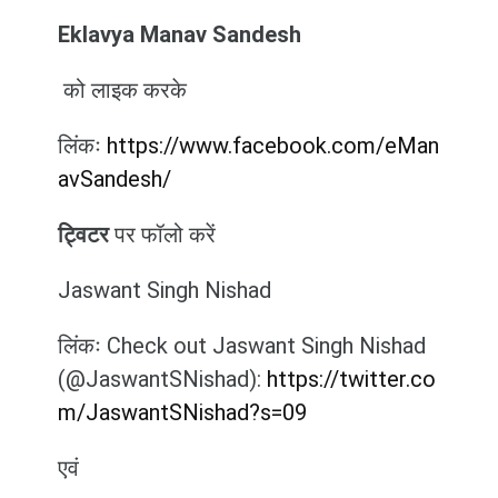
Eklavya Manav Sandesh
को लाइक करके
लिंकः
https://www.facebook.com/eMan
avSandesh/
ट्विटर
पर फॉलो करें
Jaswant Singh Nishad
लिंकः Check out Jaswant Singh Nishad
(@JaswantSNishad):
https://twitter.co
m/JaswantSNishad?s=09
एवं