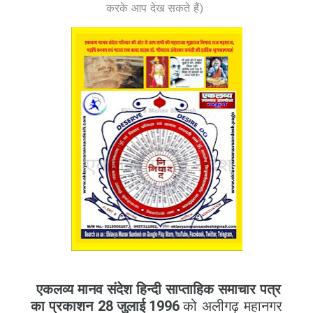
करके आप देख सकते हैं)
एकलव्य मानव संदेश हिन्दी साप्ताहिक समाचार पत्र
का प्रकाशन
28 जुलाई 1996
को अलीगढ़ महानगर