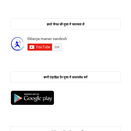
हमारे चैनल की मुफ्त में सदस्यता लें
हमरी एंड्रॉइड ऐप मुफ्त में डाउनलोड करें