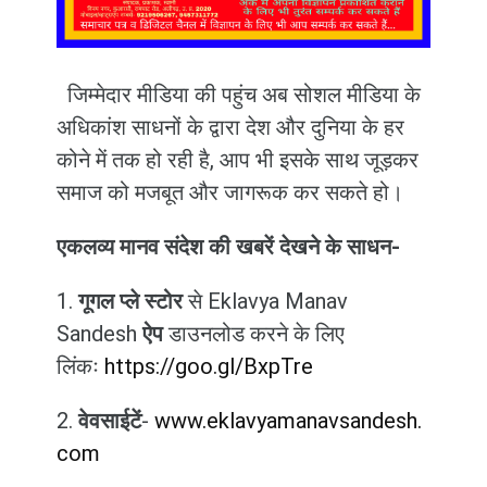
जिम्मेदार मीडिया की पहुंच अब सोशल मीडिया के
अधिकांश साधनों के द्वारा देश और दुनिया के हर
कोने में तक हो रही है, आप भी इसके साथ जूड़कर
समाज को मजबूत और जागरूक कर सकते हो।
एकलव्य मानव संदेश की खबरें देखने के साधन-
1.
गूगल प्ले स्टोर
से Eklavya Manav
Sandesh
ऐप
डाउनलोड करने के लिए
लिंकः
https://goo.gl/BxpTre
2.
वेवसाईटें
-
www.eklavyamanavsandesh.
com