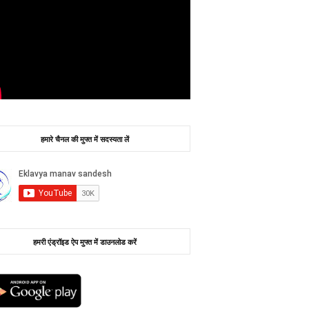
हमारे चैनल की मुफ्त में सदस्यता लें
हमरी एंड्रॉइड ऐप मुफ्त में डाउनलोड करें