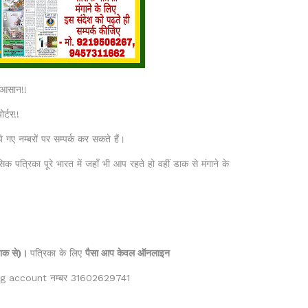
 आसान!!
्टर!!
गए नम्बरों पर सम्पर्क कर सकते हैं।
 पत्रिका पूरे भारत में जहाँ भी आप रहते हो वहीं डाक से मंगाने के
डाक से)।
पत्रिका के लिए
पैसा आप केवल ऑनलाइन
ing account नम्बर 31602629741