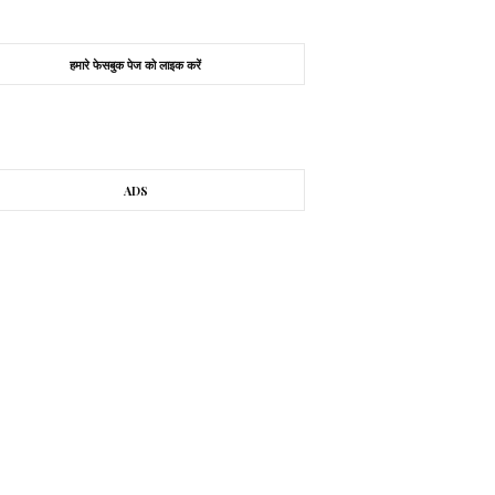
हमारे फेसबुक पेज को लाइक करें
ADS