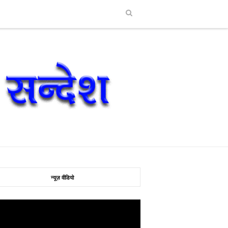
न्यूज़ वीडियो