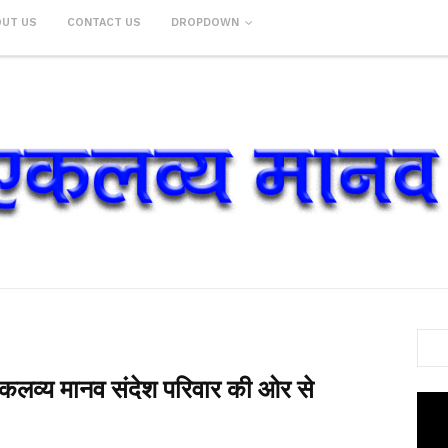
OUT US
CONTACT US
DROPDOWN
 एकलव्य मानव संदेश परिवार की ओर से