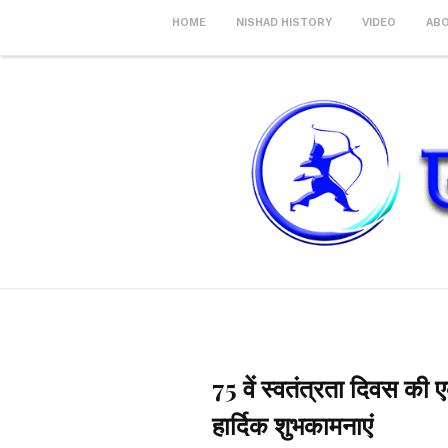
HOME
NISHAD HISTORY
VIDEO
AB
75 वें स्वतंत्रता दिवस की
हार्दिक शुभकामनाएं