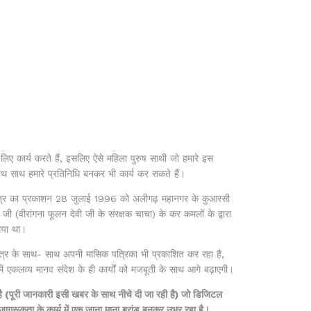
 लिए कार्य करते हैं, इसलिए ऐसे महिला पुरुष साथी जो हमारे इस
साथ साथ हमारे प्रतिनिधि बनकर भी कार्य कर सकते हैं।
र पत्र का प्रकाशन 28 जुलाई 1996 को अलीगढ़ महानगर के कुआरसी
जी (वीरांगना फूलन देवी जी के संरक्षक चाचा) के कर कमलों के द्वारा
गया था।
्र के साथ- साथ अपनी मासिक पत्रिका भी प्रकाशित कर रहा है,
ं एकलव्य मानव संदेश के ही कार्यों को मजबूती के साथ आगे बढ़ाएगी।
 (पूरी जानकारी इसी खबर के साथ नीचे दी जा रही है) जो डिजिटल
क जागरूकता के कार्य में एक जाना माना ब्रांड बनकर उभर रहा है।