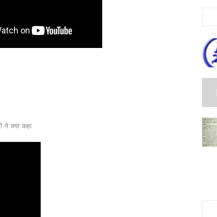
 ने क्या कहा