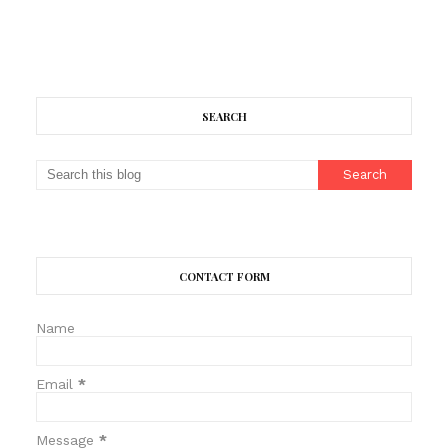
SEARCH
CONTACT FORM
Name
Email
*
Message
*