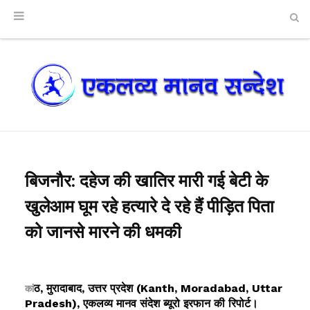
बिजनौर: दहेज की खातिर मारी गई बेटी के
खुलेआम घूम रहे हत्यारे दे रहे हैं पीड़ित पिता
को जानसे मारने की धमकी
ठ, मुरादाबाद, उत्तर प्रदेश (Kanth, Moradabad, Uttar
कां
Pradesh), एकलव्य मानव संदेश ब्यूरो इरफान की रिपोर्ट।