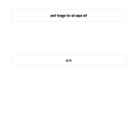
हमारे फेसबुक पेज को लाइक करें
ADS