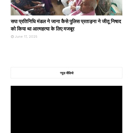
सपा प्रतिनिधि मंडल ने जाना कैसे पुलिस प्रताड़ना ने जीतू निषाद
को किया था आत्महत्या के लिए मजबूर
June 17, 2025
न्यूज़ वीडियो