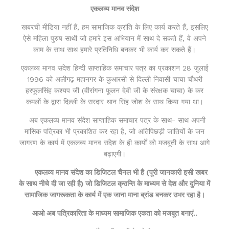
एकलव्य मानव संदेश
खबरची मीडिया नहीं हैं, हम सामाजिक क्रांति के लिए कार्य करते हैं, इसलिए
ऐसे महिला पुरुष साथी जो हमारे इस अभियान में साथ दे सकते हैं, वे अपने
काम के साथ साथ हमारे प्रतिनिधि बनकर भी कार्य कर सकते हैं।
एकलव्य मानव संदेश हिन्दी साप्ताहिक समाचार पत्र का प्रकाशन 28 जुलाई
1996 को अलीगढ़ महानगर के कुआरसी से दिल्ली निवासी चाचा चौधरी
हरफूलसिंह कश्यप जी (वीरांगना फूलन देवी जी के संरक्षक चाचा) के कर
कमलों के द्वारा दिल्ली के सरदार थान सिंह जोश के साथ किया गया था।
अब एकलव्य मानव संदेश साप्ताहिक समाचार पत्र के साथ- साथ अपनी
मासिक पत्रिका भी प्रकाशित कर रहा है, जो अतिपिछड़ी जातियों के जन
जागरण के कार्य में एकलव्य मानव संदेश के ही कार्यों को मजबूती के साथ आगे
बढ़ाएगी।
एकलव्य मानव संदेश का डिजिटल चैनल भी है (पूरी जानकारी इसी खबर
के साथ नीचे दी जा रही है) जो डिजिटल क्रान्ति के माध्यम से देश और दुनिया में
सामाजिक जागरूकता के कार्य में एक जाना माना ब्रांड बनकर उभर रहा है।
आओ अब पत्रिकारिता के माध्यम सामाजिक एकता को मजबूत बनाएं..