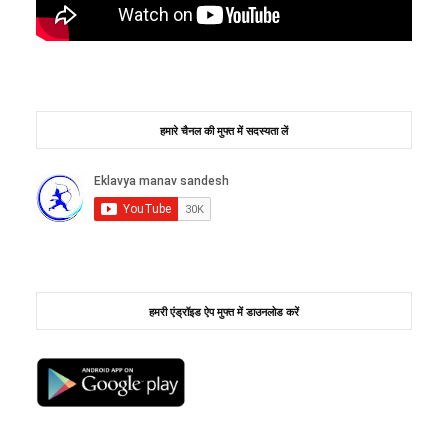
हमारे चैनल की मुफ्त में सदस्यता लें
हमरी एंड्रॉइड ऐप मुफ्त में डाउनलोड करें