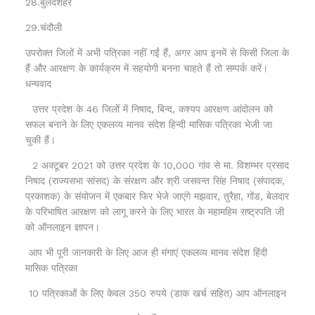
28.बुलंदशहर
29.चंदौली
उपरोक्त जिलों में अभी पत्रिका नहीं गईं हैं, अगर आप इनमें से किसी जिला के
हैं और आरक्षण के कार्यक्रम में सहयोगी बनना चाहते हैं तो सम्पर्क करें।
धन्यवाद
उत्तर प्रदेश के 46 जिलों में निषाद, बिन्द, कश्यप आरक्षण आंदोलन को
सफल बनाने के लिए एकलव्य मानव संदेश हिन्दी मासिक पत्रिका भेजी जा
चुकी हैं।
2 अक्टूबर 2021 को उत्तर प्रदेश के 10,000 गांव से मा. विशम्भर प्रसाद
निषाद (राज्यसभा सांसद) के संरक्षण और श्री जसवन्त सिंह निषाद (संपादक,
प्रकाशक) के संयोजन में एकबार फिर भेजे जाएंगे मझवार, तुरैहा, गोंड, बेलदार
के परिभाषित आरक्षण को लागू करने के लिए भारत के महामहिम राष्ट्रपति जी
को ऑनलाइन ज्ञापन।
आप भी पूरी जानकारी के लिए आज ही मंगाएं एकलव्य मानव संदेश हिंदी
मासिक पत्रिका
10 पत्रिकाओं के लिए केवल 350 रुपये (डाक खर्च सहित) आप ऑनलाइन