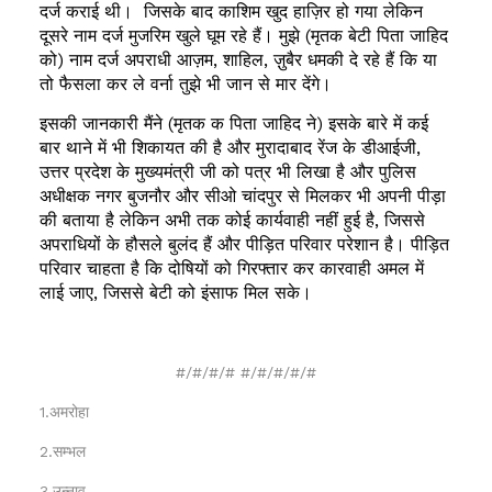
दर्ज कराई थी। जिसके बाद काशिम खुद हाज़िर हो गया लेकिन
दूसरे नाम दर्ज मुजरिम खुले घूम रहे हैं। मुझे (मृतक बेटी पिता जाहिद
को) नाम दर्ज अपराधी आज़म, शाहिल, ज़ुबैर धमकी दे रहे हैं कि या
तो फैसला कर ले वर्ना तुझे भी जान से मार देंगे।
इसकी जानकारी मैंने (मृतक क पिता जाहिद ने) इसके बारे में कई
बार थाने में भी शिकायत की है और मुरादाबाद रेंज के डीआईजी,
उत्तर प्रदेश के मुख्यमंत्री जी को पत्र भी लिखा है और पुलिस
अधीक्षक नगर बुजनौर और सीओ चांदपुर से मिलकर भी अपनी पीड़ा
की बताया है लेकिन अभी तक कोई कार्यवाही नहीं हुई है, जिससे
अपराधियों के हौसले बुलंद हैं और पीड़ित परिवार परेशान है। पीड़ित
परिवार चाहता है कि दोषियों को गिरफ्तार कर कारवाही अमल में
लाई जाए, जिससे बेटी को इंसाफ मिल सके।
#/#/#/# #/#/#/#/#
1.अमरोहा
2.सम्भल
3.उन्नाव