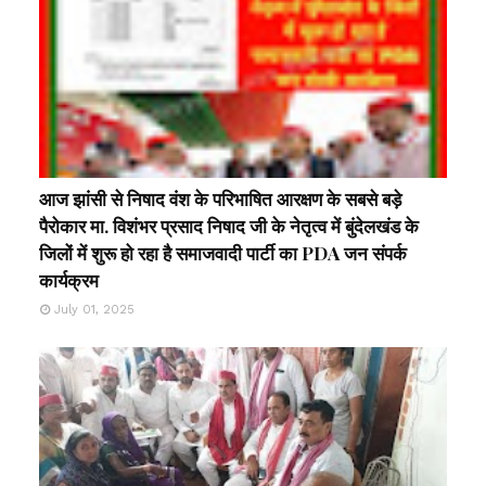
आज झांसी से निषाद वंश के परिभाषित आरक्षण के सबसे बड़े
पैरोकार मा. विशंभर प्रसाद निषाद जी के नेतृत्व में बुंदेलखंड के
जिलों में शुरू हो रहा है समाजवादी पार्टी का PDA जन संपर्क
कार्यक्रम
July 01, 2025