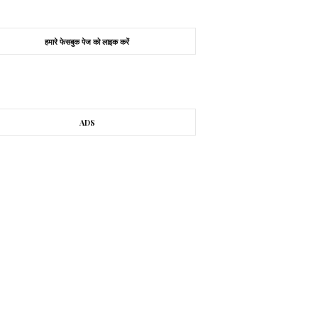
हमारे फेसबुक पेज को लाइक करें
ADS