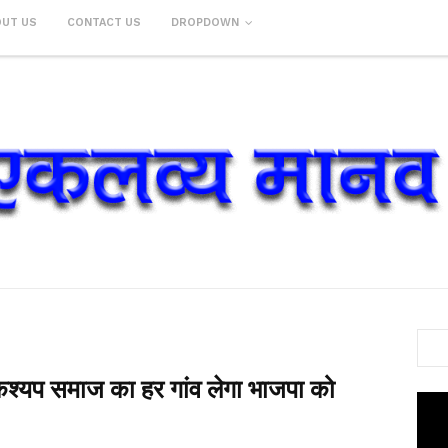
OUT US
CONTACT US
DROPDOWN
 कश्यप समाज का हर गांव लेगा भाजपा को