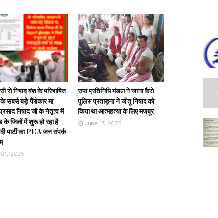
ी से निषाद वंश के परिभाषित
सपा प्रतिनिधि मंडल ने जाना कैसे
के सबसे बड़े पैरोकार मा.
पुलिस प्रताड़ना ने जीतू निषाद को
्रसाद निषाद जी के नेतृत्व में
किया था आत्महत्या के लिए मजबूर
ड के जिलों में शुरू हो रहा है
June 17, 2025
ी पार्टी का PDA जन संपर्क
रम
 01, 2025