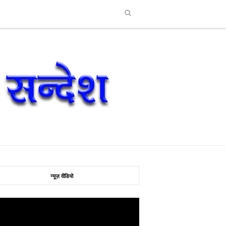
न्यूज़ वीडियो