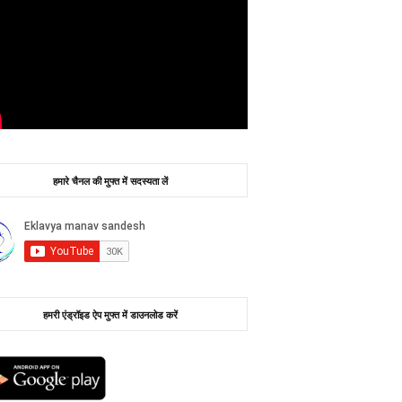
हमारे चैनल की मुफ्त में सदस्यता लें
हमरी एंड्रॉइड ऐप मुफ्त में डाउनलोड करें