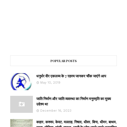
POPULAR POSTS
धनुर्धर वीर एकलव्य के 7 रहस्य जानकर चौंक जाएंगे आप
May 10, 2019
जाति निर्माण और जाति व्यवस्था का निर्माण मनुस्मृति का मुख्य
उद्देश्य था
December 16, 2023
कहार, कश्यप, केवट, मल्लाह, निषाद, धीवर, बिन्द, धीमर, बाथम,