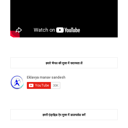
हमारे चैनल की मुफ्त में सदस्यता लें
हमरी एंड्रॉइड ऐप मुफ्त में डाउनलोड करें