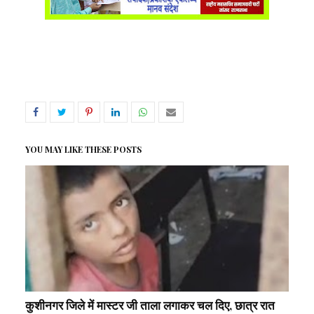
YOU MAY LIKE THESE POSTS
कुशीनगर जिले में मास्टर जी ताला लगाकर चल दिए, छात्र रात