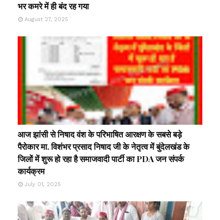
भर कमरे में ही बंद रह गया
August 27, 2025
आज झांसी से निषाद वंश के परिभाषित आरक्षण के सबसे बड़े
पैरोकार मा. विशंभर प्रसाद निषाद जी के नेतृत्व में बुंदेलखंड के
जिलों में शुरू हो रहा है समाजवादी पार्टी का PDA जन संपर्क
कार्यक्रम
July 01, 2025