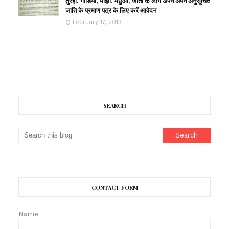
तुरहा, गोडिया, मांझी, मछुआ, जाती के लोग अपने अपने अनुसूचित
जाति के प्रमाण पत्र के लिए करें आवेदन
February 17, 2019
SEARCH
CONTACT FORM
Name