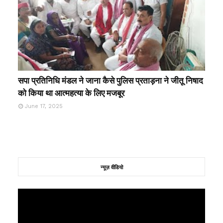
सपा प्रतिनिधि मंडल ने जाना कैसे पुलिस प्रताड़ना ने जीतू निषाद
को किया था आत्महत्या के लिए मजबूर
June 17, 2025
न्यूज़ वीडियो