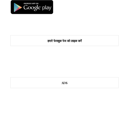
हमारे फेसबुक पेज को लाइक करें
ADS