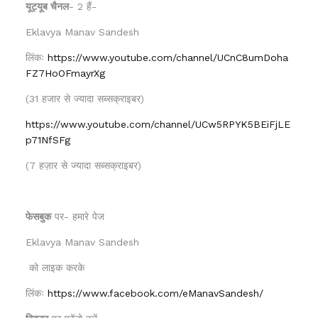
यूट्यूब चैनल
- 2 हैं-
Eklavya Manav Sandesh
लिंकः
https://www.youtube.com/channel/UCnC8umDoha
FZ7HoOFmayrXg
(31 हजार से ज्यादा सब्सक्राइबर)
https://www.youtube.com/channel/UCw5RPYK5BEiFjLE
p71NfSFg
(7 हज़ार से ज्यादा सब्सक्राइबर)
फेसबुक
पर- हमारे पेज
Eklavya Manav Sandesh
को लाइक करके
लिंकः
https://www.facebook.com/eManavSandesh/