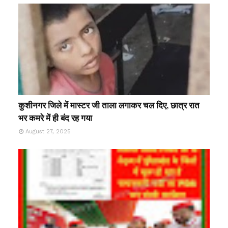
कुशीनगर जिले में मास्टर जी ताला लगाकर चल दिए, छात्र रात
भर कमरे में ही बंद रह गया
August 27, 2025