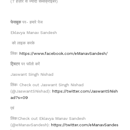
(7 हज़ार से ज्यादा सब्सक्राइबर)
फेसबुक
पर- हमारे पेज
Eklavya Manav Sandesh
को लाइक करके
लिंकः
https://www.facebook.com/eManavSandesh/
ट्विटर
पर फॉलो करें
Jaswant Singh Nishad
लिंकः Check out Jaswant Singh Nishad
(@JaswantSNishad):
https://twitter.com/JaswantSNish
ad?s=09
एवं
लिंकःCheck out Eklavya Manav Sandesh
(@eManavSandesh):
https://twitter.com/eManavSandes