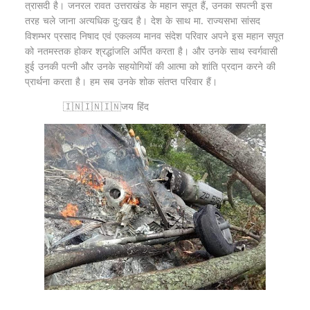
त्रासदी है। जनरल रावत उत्तराखंड के महान सपूत हैं, उनका सपत्नी इस
तरह चले जाना अत्यधिक दु:खद है। देश के साथ मा. राज्यसभा सांसद
विशम्भर प्रसाद निषाद एवं एकलव्य मानव संदेश परिवार अपने इस महान सपूत
को नतमस्तक होकर श्रद्धांजलि अर्पित करता है। और उनके साथ स्वर्गवासी
हुई उनकी पत्नी और उनके सहयोगियों की आत्मा को शांति प्रदान करने की
प्रार्थना करता है। हम सब उनके शोक संतप्त परिवार हैं।
🇮🇳🇮🇳🇮🇳जय हिंद