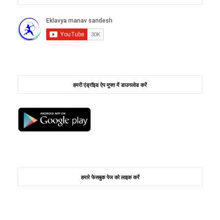
हमरी एंड्रॉइड ऐप मुफ्त में डाउनलोड करें
हमारे फेसबुक पेज को लाइक करें