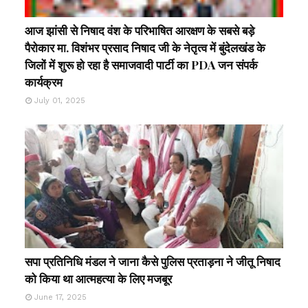
आज झांसी से निषाद वंश के परिभाषित आरक्षण के सबसे बड़े
पैरोकार मा. विशंभर प्रसाद निषाद जी के नेतृत्व में बुंदेलखंड के
जिलों में शुरू हो रहा है समाजवादी पार्टी का PDA जन संपर्क
कार्यक्रम
July 01, 2025
सपा प्रतिनिधि मंडल ने जाना कैसे पुलिस प्रताड़ना ने जीतू निषाद
को किया था आत्महत्या के लिए मजबूर
June 17, 2025