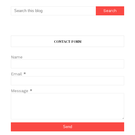
CONTACT FORM
Name
Email
*
Message
*