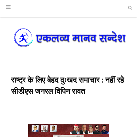
राष्ट्र के लिए बेहद दुःखद समाचार : नहीं रहे
सीडीएस जनरल विपिन रावत