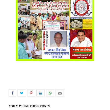
YOU MAY LIKE THESE POSTS