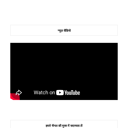
न्यूज़ वीडियो
हमारे चैनल की मुफ्त में सदस्यता लें