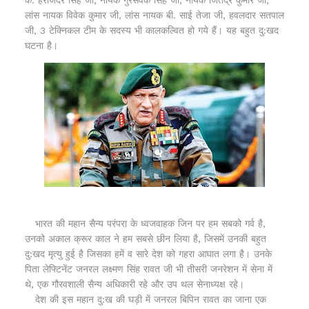
लांस नायक विवेक कुमार जी, लांस नायक बी. साई तेजा जी, हवलदार सतपाल
जी, 3 टेक्निकल टीम के सदस्य भी कालकल्वित हो गये हैं। यह बहुत दु:खद
घटना है।
भारत की महान सैन्य परंपरा के ध्वजवाहक जिन पर हम सबको गर्व है,
उनको अकाल क्रूर काल ने हम सबसे छीन लिया है, जिसमें उनकी बहुत
दु:खद मृत्यु हुई है जिसका हमें व सारे देश को गहरा आघात लगा है। उनके
पिता लेफ्टिनेंट जनरल लक्ष्मण सिंह रावत जी भी तीसरी जनरेशन में सेना में
थे, एक गौरवशाली सैन्य अधिकारी रहे और उप थल सेनाध्यक्ष रहे।
देश की इस महान दु:ख की घड़ी में जनरल बिपिन रावत का जाना एक