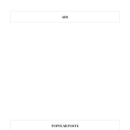
ADS
POPULAR POSTS