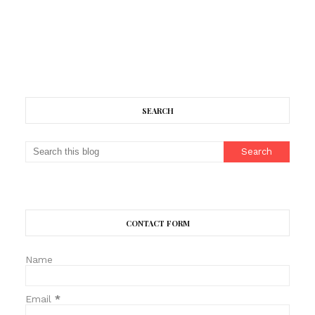
SEARCH
CONTACT FORM
Name
Email
*