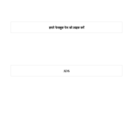
हमारे फेसबुक पेज को लाइक करें
ADS