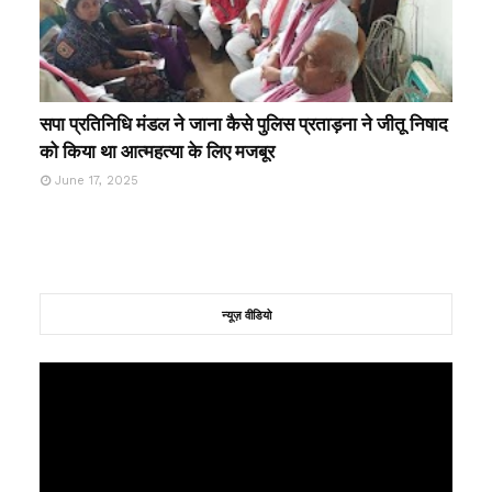
सपा प्रतिनिधि मंडल ने जाना कैसे पुलिस प्रताड़ना ने जीतू निषाद
को किया था आत्महत्या के लिए मजबूर
June 17, 2025
न्यूज़ वीडियो