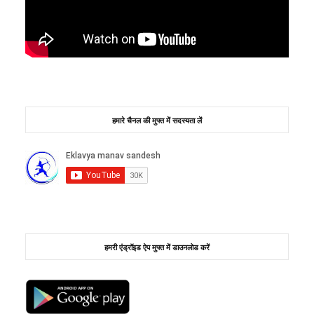
हमारे चैनल की मुफ्त में सदस्यता लें
हमरी एंड्रॉइड ऐप मुफ्त में डाउनलोड करें