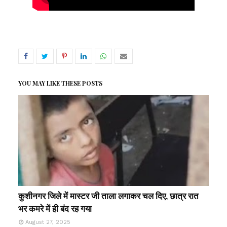
YOU MAY LIKE THESE POSTS
कुशीनगर जिले में मास्टर जी ताला लगाकर चल दिए, छात्र रात
भर कमरे में ही बंद रह गया
August 27, 2025