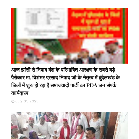
आज झांसी से निषाद वंश के परिभाषित आरक्षण के सबसे बड़े
पैरोकार मा. विशंभर प्रसाद निषाद जी के नेतृत्व में बुंदेलखंड के
जिलों में शुरू हो रहा है समाजवादी पार्टी का PDA जन संपर्क
कार्यक्रम
July 01, 2025