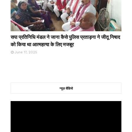
सपा प्रतिनिधि मंडल ने जाना कैसे पुलिस प्रताड़ना ने जीतू निषाद
को किया था आत्महत्या के लिए मजबूर
June 17, 2025
न्यूज़ वीडियो