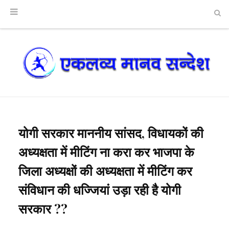
योगी सरकार माननीय सांसद, विधायकों की
अध्यक्षता में मीटिंग ना करा कर भाजपा के
जिला अध्यक्षों की अध्यक्षता में मीटिंग कर
संविधान की धज्जियां उड़ा रही है योगी
सरकार ??