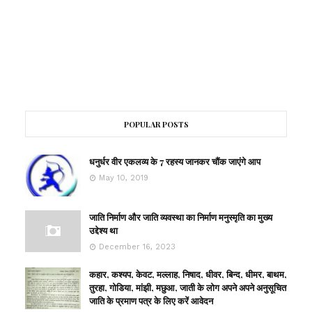
POPULAR POSTS
धनुर्धर वीर एकलव्य के 7 रहस्य जानकर चौंक जाएंगे आप
May 10, 2019
जाति निर्माण और जाति व्यवस्था का निर्माण मनुस्मृति का मुख्य
उद्देश्य था
December 16, 2023
कहार, कश्यप, केवट, मल्लाह, निषाद, धीवर, बिन्द, धीमर, बाथम,
तुरहा, गोडिया, मांझी, मछुआ, जाती के लोग अपने अपने अनुसूचित
जाति के प्रमाण पत्र के लिए करें आवेदन