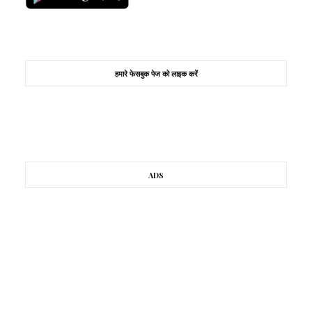
हमारे फेसबुक पेज को लाइक करें
ADS