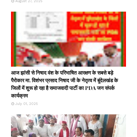
August 27, 2025
आज झांसी से निषाद वंश के परिभाषित आरक्षण के सबसे बड़े
पैरोकार मा. विशंभर प्रसाद निषाद जी के नेतृत्व में बुंदेलखंड के
जिलों में शुरू हो रहा है समाजवादी पार्टी का PDA जन संपर्क
कार्यक्रम
July 01, 2025