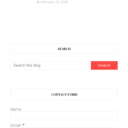
February 17, 2019
SEARCH
CONTACT FORM
Name
Email
*