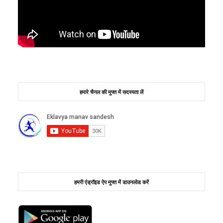
हमारे चैनल की मुफ्त में सदस्यता लें
हमरी एंड्रॉइड ऐप मुफ्त में डाउनलोड करें