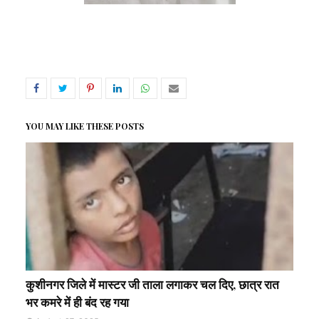
YOU MAY LIKE THESE POSTS
कुशीनगर जिले में मास्टर जी ताला लगाकर चल दिए, छात्र रात
भर कमरे में ही बंद रह गया