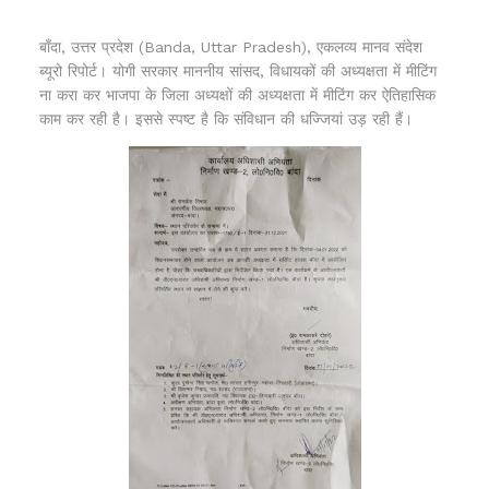
बाँदा, उत्तर प्रदेश (Banda, Uttar Pradesh), एकलव्य मानव संदेश
ब्यूरो रिपोर्ट। योगी सरकार माननीय सांसद, विधायकों की अध्यक्षता में मीटिंग
ना करा कर भाजपा के जिला अध्यक्षों की अध्यक्षता में मीटिंग कर ऐतिहासिक
काम कर रही है। इससे स्पष्ट है कि संविधान की धज्जियां उड़ रही हैं।