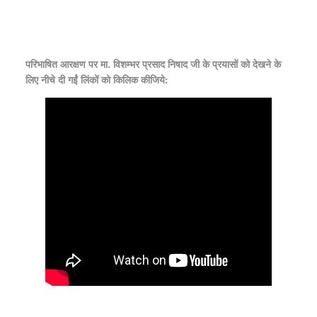
परिभाषित आरक्षण पर मा. विशम्भर प्रसाद निषाद जी के प्रयासों को देखने के
लिए नीचे दी गईं लिंकों को किलिक कीजिये: