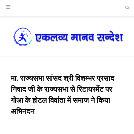
मा. राज्यसभा सांसद श्री विशम्भर प्रसाद
निषाद जी के राज्यसभा से रिटायरमेंट पर
गोआ के होटल विवांता में समाज ने किया
अभिनंदन