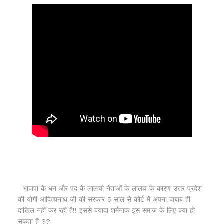
भाजपा के धन और पद के लालची नेताओं के लालच के कारण उत्तर प्रदेश
की योगी आदित्यनाथ जी की सरकार 5 साल से कोर्ट में अपना जबाब ही
दाखिल नहीं कर रही है!! इससे ज्यादा शर्मनाक इस समाज के लिए क्या हो
सकता है ??