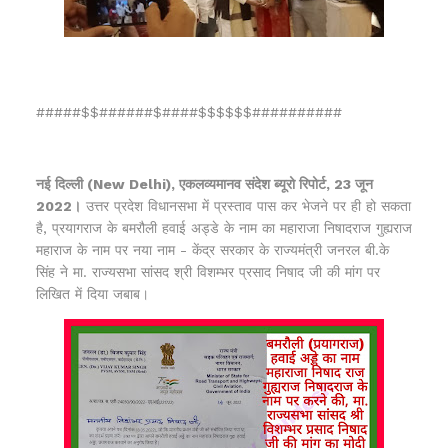
#####$$######$####$$$$$$##########
नई दिल्ली (New Delhi), एकलव्यमानव संदेश ब्यूरो रिपोर्ट, 23 जून
2022।
उत्तर प्रदेश विधानसभा में प्रस्ताव पास कर भेजने पर ही हो सकता
है, प्रयागराज के बमरौली हवाई अड्डे के नाम का महाराजा निषादराज गुह्यराज
महाराज के नाम पर नया नाम - केंद्र सरकार के राज्यमंत्री जनरल बी.के
सिंह ने मा. राज्यसभा सांसद श्री विशम्भर प्रसाद निषाद जी की मांग पर
लिखित में दिया जबाब।