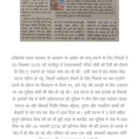
अखिलेश यादव सरकार के आरक्षण के आदेश को लागू कराने के लिए निषादों ने
29 दिसम्बर 2018 को गाजीपुर में प्रधानमंत्री नरेंद्र मोदी की रैली को रोकने
के लिए 5 स्थानों पर सड़क जाम कर दी थीं। इसी जाम में एक कठवा मोड़
घटना घटित हो गई, जिसमें आंदोलन रोकने के लिए निषादों पर बल प्रयोग
करने के दौरान पैर फिसलने से गिरने पर, कटे पेड़ की लकड़ी से सिर टकराने
पर एक पुलिस कर्मी की मौत हो गई थी। इस घटना के बाद इलाके के निषादों
के अनेकों गांव में योगी आदित्यनाथ की पुलिस ने तीन दिन तक भयंकर तांडव
मचाया था और सैकडों निर्दोष निषाद महिला, पुरुष और नाबालिग बच्चों को
बेरहमी से मार मार कर जेल में डाल दिया था। इसी घटना में 2 बेटों सहित
बुजुर्ग हरिनाथ बिन्द जी को भी बुरी तरह से मारपीट कर पुलिस ने जेल में डाल
दिया था और 28 फरवरी 2018 को हरिनाथ बिन्द जी की इलाज के अभाव में
जेल में ही मौत हो गई और परिवार को आज तक कोई सरकारी सहायता योगी