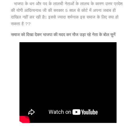
भाजपा के धन और पद के लालची नेताओं के लालच के कारण उत्तर प्रदेश
की योगी आदित्यनाथ जी की सरकार 5 साल से कोर्ट में अपना जबाब ही
दाखिल नहीं कर रही है!! इससे ज्यादा शर्मनाक इस समाज के लिए क्या हो
सकता है ??
समाज को दिखा देकर भाजपा की मदद कर मौज उड़ा रहे नेता के बोल सुनें