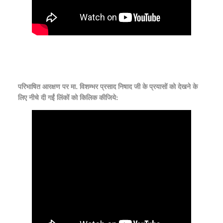
परिभाषित आरक्षण पर मा. विशम्भर प्रसाद निषाद जी के प्रयासों को देखने के
लिए नीचे दी गईं लिंकों को किलिक कीजिये: