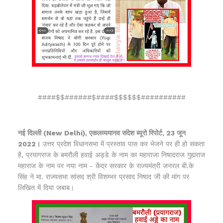
####$$######$####$$$$$$##########
नई दिल्ली (New Delhi), एकलव्यमानव संदेश ब्यूरो रिपोर्ट, 23 जून
2022।
उत्तर प्रदेश विधानसभा में प्रस्ताव पास कर भेजने पर ही हो सकता
है, प्रयागराज के बमरौली हवाई अड्डे के नाम का महाराजा निषादराज गुह्यराज
महाराज के नाम पर नया नाम - केंद्र सरकार के राज्यमंत्री जनरल बी.के
सिंह ने मा. राज्यसभा सांसद श्री विशम्भर प्रसाद निषाद जी की मांग पर
लिखित में दिया जबाब।