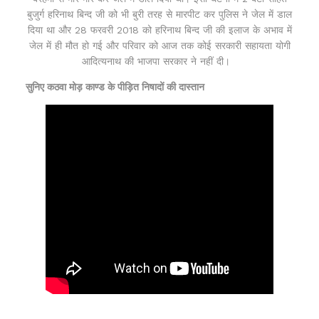
बुजुर्ग हरिनाथ बिन्द जी को भी बुरी तरह से मारपीट कर पुलिस ने जेल में डाल
दिया था और 28 फरवरी 2018 को हरिनाथ बिन्द जी की इलाज के अभाव में
जेल में ही मौत हो गई और परिवार को आज तक कोई सरकारी सहायता योगी
आदित्यनाथ की भाजपा सरकार ने नहीं दी।
सुनिए कठवा मोड़ काण्ड के पीड़ित निषादों की दास्तान