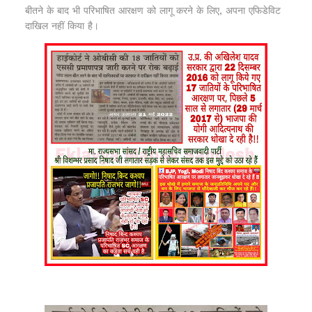
बीतने के बाद भी परिभाषित आरक्षण को लागू करने के लिए, अपना एफिडेविट
दाखिल नहीं किया है।