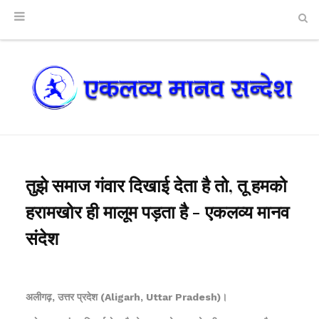
तुझे समाज गंवार दिखाई देता है तो, तू हमको
हरामखोर ही मालूम पड़ता है - एकलव्य मानव
संदेश
अलीगढ़, उत्तर प्रदेश (Aligarh, Uttar Pradesh)।