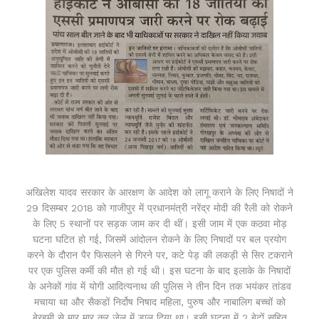
अखिलेश यादव सरकार के आरक्षण के आदेश को लागू कराने के लिए निषादों ने
29 दिसम्बर 2018 को गाजीपुर में प्रधानमंत्री नरेंद्र मोदी की रैली को रोकने
के लिए 5 स्थानों पर सड़क जाम कर दी थीं। इसी जाम में एक कठवा मोड़
घटना घटित हो गई, जिसमें आंदोलन रोकने के लिए निषादों पर बल प्रयोग
करने के दौरान पैर फिसलने से गिरने पर, कटे पेड़ की लकड़ी से सिर टकराने
पर एक पुलिस कर्मी की मौत हो गई थी। इस घटना के बाद इलाके के निषादों
के अनेकों गांव में योगी आदित्यनाथ की पुलिस ने तीन दिन तक भयंकर तांडव
मचाया था और सैकडों निर्दोष निषाद महिला, पुरुष और नाबालिग बच्चों को
बेरहमी से मार मार कर जेल में डाल दिया था। इसी घटना में 2 बेटों सहित