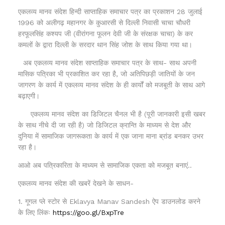
एकलव्य मानव संदेश हिन्दी साप्ताहिक समाचार पत्र का प्रकाशन 28 जुलाई
1996 को अलीगढ़ महानगर के कुआरसी से दिल्ली निवासी चाचा चौधरी
हरफूलसिंह कश्यप जी (वीरांगना फूलन देवी जी के संरक्षक चाचा) के कर
कमलों के द्वारा दिल्ली के सरदार थान सिंह जोश के साथ किया गया था।
अब एकलव्य मानव संदेश साप्ताहिक समाचार पत्र के साथ- साथ अपनी
मासिक पत्रिका भी प्रकाशित कर रहा है, जो अतिपिछड़ी जातियों के जन
जागरण के कार्य में एकलव्य मानव संदेश के ही कार्यों को मजबूती के साथ आगे
बढ़ाएगी।
एकलव्य मानव संदेश का डिजिटल चैनल भी है (पूरी जानकारी इसी खबर
के साथ नीचे दी जा रही है) जो डिजिटल क्रान्ति के माध्यम से देश और
दुनिया में सामाजिक जागरूकता के कार्य में एक जाना माना ब्रांड बनकर उभर
रहा है।
आओ अब पत्रिकारिता के माध्यम से सामाजिक एकता को मजबूत बनाएं..
एकलव्य मानव संदेश की खबरें देखने के साधन-
1. गूगल प्ले स्टोर से Eklavya Manav Sandesh ऐप डाउनलोड करने
के लिए लिंकः
https://goo.gl/BxpTre