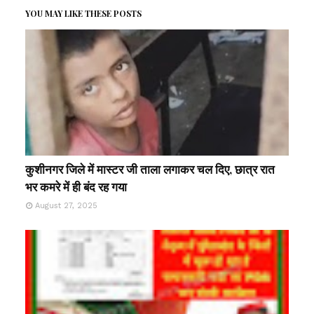
YOU MAY LIKE THESE POSTS
कुशीनगर जिले में मास्टर जी ताला लगाकर चल दिए, छात्र रात
भर कमरे में ही बंद रह गया
August 27, 2025