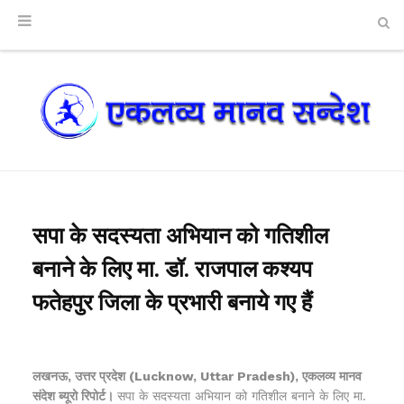
सपा के सदस्यता अभियान को गतिशील
बनाने के लिए मा. डॉ. राजपाल कश्यप
फतेहपुर जिला के प्रभारी बनाये गए हैं
लखनऊ, उत्तर प्रदेश (Lucknow, Uttar Pradesh), एकलव्य मानव
संदेश ब्यूरो रिपोर्ट।
सपा के सदस्यता अभियान को गतिशील बनाने के लिए मा.