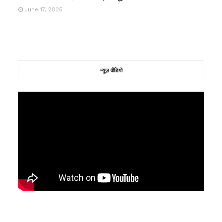
June 17, 2025
न्यूज़ वीडियो