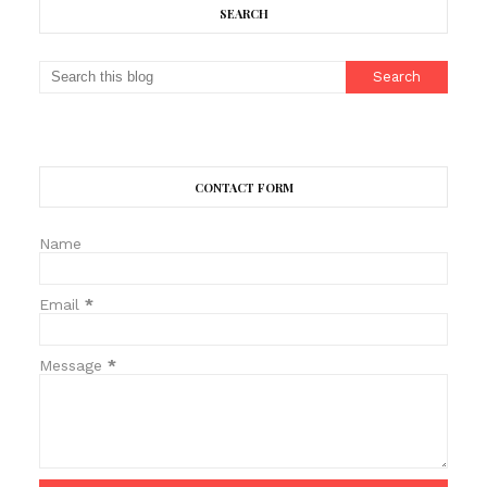
SEARCH
CONTACT FORM
Name
Email
*
Message
*