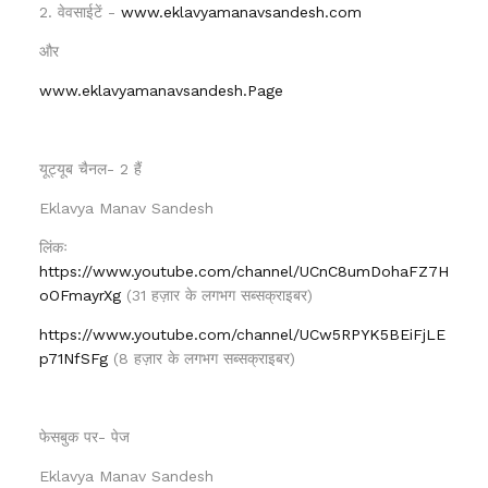
2. वेवसाईटें -
www.eklavyamanavsandesh.com
और
www.eklavyamanavsandesh.Page
यूट्यूब चैनल- 2 हैं
Eklavya Manav Sandesh
लिंकः
https://www.youtube.com/channel/UCnC8umDohaFZ7H
oOFmayrXg
(31 हज़ार के लगभग सब्सक्राइबर)
https://www.youtube.com/channel/UCw5RPYK5BEiFjLE
p71NfSFg
(8 हज़ार के लगभग सब्सक्राइबर)
फेसबुक पर- पेज
Eklavya Manav Sandesh