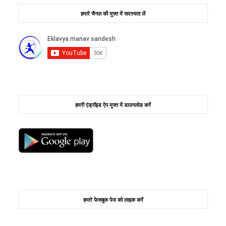
हमारे चैनल की मुफ्त में सदस्यता लें
हमरी एंड्रॉइड ऐप मुफ्त में डाउनलोड करें
हमारे फेसबुक पेज को लाइक करें