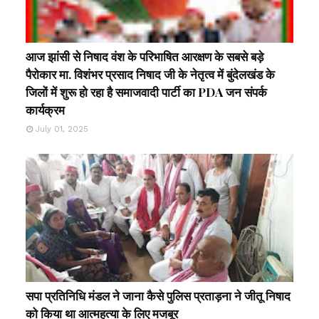
आज झांसी से निषाद वंश के परिभाषित आरक्षण के सबसे बड़े
पैरोकार मा. विशंभर प्रसाद निषाद जी के नेतृत्व में बुंदेलखंड के
जिलों में शुरू हो रहा है समाजवादी पार्टी का PDA जन संपर्क
कार्यक्रम
July 01, 2025
सपा प्रतिनिधि मंडल ने जाना कैसे पुलिस प्रताड़ना ने जीतू निषाद
को किया था आत्महत्या के लिए मजबूर