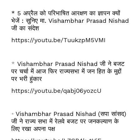
* 5 अप्रैल को परिभाषित आरक्षण का ज्ञापन क्यों
भेजें : सुनिए मा. Vishambhar Prasad Nishad
जी का संदेश
https://youtu.be/TuukzpM5VMI
*
Vishambhar Prasad Nishad जी ने बजट
पर चर्चा में आज फिर राज्यसभा में जन हित के मुद्दों
पर भरी हुंकार
https://youtu.be/qabj06yozcU
Vishambhar Prasad Nishad (सपा सांसद)
*
जी ने राज्य सभा में रेलवे बजट पर जनकल्याण के
लिए रखा अपना पक्ष