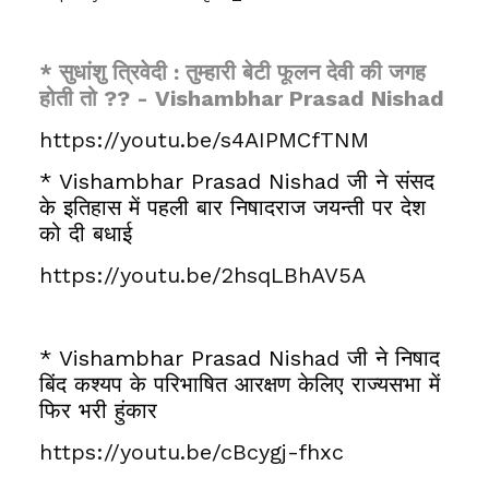
* सुधांशु त्रिवेदी : तुम्हारी बेटी फूलन देवी की जगह
होती तो ?? - Vishambhar Prasad Nishad
https://youtu.be/s4AIPMCfTNM
* Vishambhar Prasad Nishad जी ने संसद
के इतिहास में पहली बार निषादराज जयन्ती पर देश
को दी बधाई
https://youtu.be/2hsqLBhAV5A
* Vishambhar Prasad Nishad जी ने निषाद
बिंद कश्यप के परिभाषित आरक्षण केलिए राज्यसभा में
फिर भरी हुंकार
https://youtu.be/cBcygj-fhxc