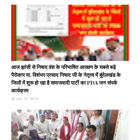
आज झांसी से निषाद वंश के परिभाषित आरक्षण के सबसे बड़े
पैरोकार मा. विशंभर प्रसाद निषाद जी के नेतृत्व में बुंदेलखंड के
जिलों में शुरू हो रहा है समाजवादी पार्टी का PDA जन संपर्क
कार्यक्रम
July 01, 2025