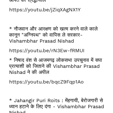
https://youtu.be/jZiqXAgNX1Y
* नौजवान और आरक्षण को खत्म करने वाले काले
कानून "अग्निपथ" को वापिस ले सरकार-
Vishambhar Prasad Nishad
https://youtu.be/rN3Ew-fRMUI
* निषाद वंश से आजमगढ़ लोकसभा उपचुनाव में सपा
प्रत्याशी को जिताने की Vishambhar Prasad
Nishad ने की अपील
https://youtu.be/bqcZ9Fqp1Ao
*
Jahangir Puri Roits : मेंहगायी, बेरोजगारी से
ध्यान हटाने के लिए दंगा - Vishambhar Prasad
Nishad