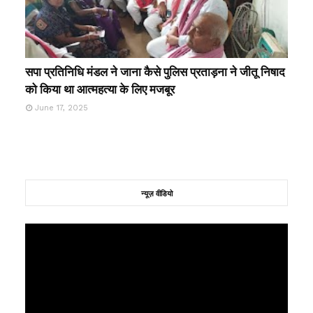
सपा प्रतिनिधि मंडल ने जाना कैसे पुलिस प्रताड़ना ने जीतू निषाद
को किया था आत्महत्या के लिए मजबूर
June 17, 2025
न्यूज़ वीडियो