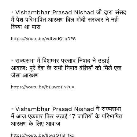
Vishambhar Prasad Nishad जी द्वारा संसद
*
में पेश परिभाषित आरक्षण बिल मोदी सरकार ने नहीं
किया था पास
https://youtu.be/vdtwdQ-qDP8
राज्यसभा में विशम्भर प्रसाद निषाद ने उठाई
*
आवाज: पूरे देश के सभी निषाद वंशियों को मिले एक
जैसा आरक्षण
https://youtu.be/bDuvrqTN7uA
Vishambhar Prasad Nishad ने राज्यसभा
*
में आज एकबार फिर उठाई 17 जातियों के परिभाषित
आरक्षण के लिए आवाज़
https://youtu.be/95vzQTB_fkc