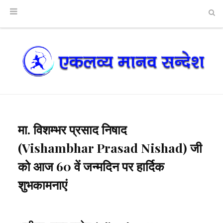
मा. विशम्भर प्रसाद निषाद
(Vishambhar Prasad Nishad) जी
को आज 60 वें जन्मदिन पर हार्दिक
शुभकामनाएं