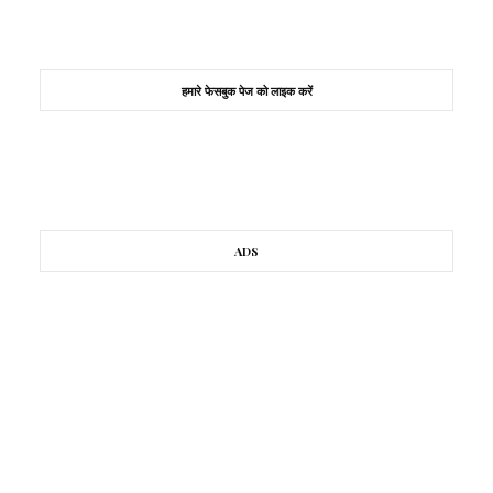
हमारे फेसबुक पेज को लाइक करें
ADS