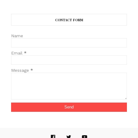
CONTACT FORM
Name
Email
*
Message
*