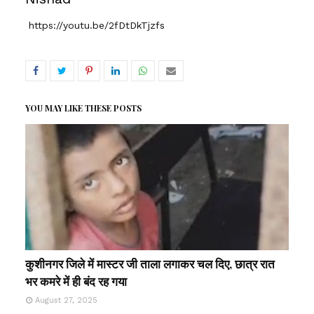
https://youtu.be/2fDtDkTjzfs
YOU MAY LIKE THESE POSTS
कुशीनगर जिले में मास्टर जी ताला लगाकर चल दिए, छात्र रात
भर कमरे में ही बंद रह गया
August 27, 2025