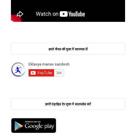
हमारे चैनल की मुफ्त में सदस्यता लें
हमरी एंड्रॉइड ऐप मुफ्त में डाउनलोड करें