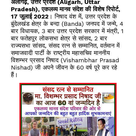
अलीगढ़, उत्तर प्रदेश (Aligarh, Uttar
Pradesh), एकलव्य मानव संदेश की विशेष रिपोर्ट,
17 जुलाई 2022
। निषाद वंश में, उत्तर प्रदेश के
बुंदेलखंड क्षेत्र के बन्दा (Banda) जनपद में जन्मे, 4
बार विधायक, 3 बार उत्तर प्रदेश सरकार में मंत्री, 1
बार फतेहपुर लोकसभा क्षेत्र से सांसद, 2 बार
राज्यसभा सांसद, संसद रत्न से सम्मानित, वर्तमान में
समाजवादी पार्टी के राष्ट्रीय महासचिव माननीय
विशम्भर प्रसाद निषाद (Vishambhar Prasad
Nishad) जी
अपने जीवन के 60 वर्ष पूरे कर रहे
हैं।