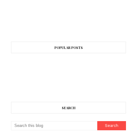
POPULAR POSTS
SEARCH