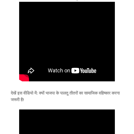
देखें इस वीडियो में: क्यों भाजपा के पालतू तीतरों का सामाजिक वहिष्कार करना
जरूरी है!