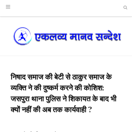
निषाद समाज की बेटी से ठाकुर समाज के
व्यक्ति ने की दुष्कर्म करने की कोशिश:
जसपुरा थाना पुलिस ने शिकायत के बाद भी
क्यों नहीं की अब तक कार्यवाही ?