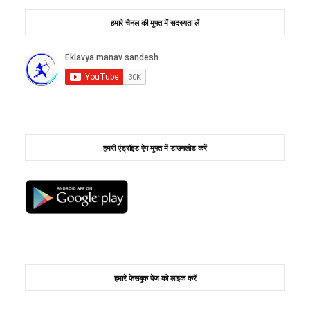
हमारे चैनल की मुफ्त में सदस्यता लें
हमरी एंड्रॉइड ऐप मुफ्त में डाउनलोड करें
हमारे फेसबुक पेज को लाइक करें