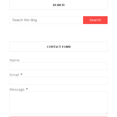
SEARCH
CONTACT FORM
Name
Email
*
Message
*