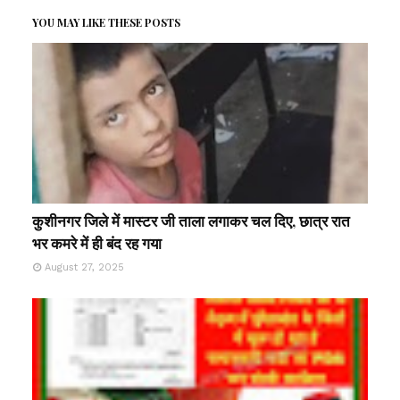
YOU MAY LIKE THESE POSTS
कुशीनगर जिले में मास्टर जी ताला लगाकर चल दिए, छात्र रात
भर कमरे में ही बंद रह गया
August 27, 2025