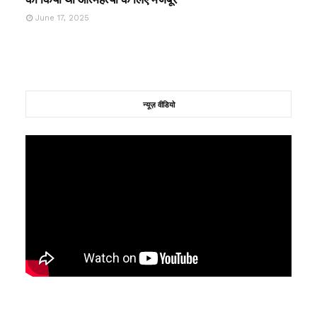
June 17, 2025
न्यूज़ वीडियो