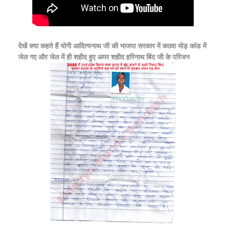
देखें क्या कहते हैं योगी आदित्यनाथ जी की भाजपा सरकार में कठवा मोड़ कांड में
जेल गए और जेल में ही शहीद हुए अमर शहीद हरिनाथ बिंद जी के परिजन