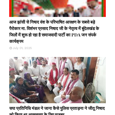
आज झांसी से निषाद वंश के परिभाषित आरक्षण के सबसे बड़े
पैरोकार मा. विशंभर प्रसाद निषाद जी के नेतृत्व में बुंदेलखंड के
जिलों में शुरू हो रहा है समाजवादी पार्टी का PDA जन संपर्क
कार्यक्रम
July 01, 2025
सपा प्रतिनिधि मंडल ने जाना कैसे पुलिस प्रताड़ना ने जीतू निषाद
को किया था आत्महत्या के लिए मजबूर