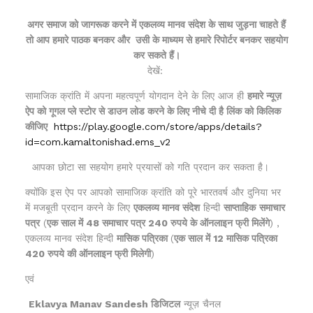
अगर समाज को जागरूक करने में एकलव्य मानव संदेश के साथ जुड़ना चाहते हैं
तो आप हमारे पाठक बनकर और
उसी के माध्यम से हमारे रिपोर्टर बनकर सहयोग
कर सकते हैं।
देखें:
सामाजिक क्रांति में अपना महत्वपूर्ण योगदान देने के लिए आज ही
हमारे न्यूज़
ऐप को गूगल प्ले स्टोर से डाउन लोड करने के लिए नीचे दी है लिंक को किलिक
कीजिए
https://play.google.com/store/apps/details?
id=com.kamaltonishad.ems_v2
आपका छोटा सा सहयोग हमारे प्रयासों को गति प्रदान कर सकता है।
क्योंकि इस ऐप पर आपको सामाजिक क्रांति को पूरे भारतवर्ष और दुनिया भर
में मजबूती प्रदान करने के लिए
एकलव्य मानव संदेश
हिन्दी
साप्ताहिक
समाचार
पत्र
(
एक साल में 48 समाचार पत्र 240 रुपये के ऑनलाइन फ्री मिलेंगे
) ,
एकलव्य मानव संदेश हिन्दी
मासिक पत्रिका
(
एक साल में 12 मासिक पत्रिका
420 रुपये की ऑनलाइन फ्री मिलेगी
)
एवं
Eklavya Manav Sandesh डिजिटल
न्यूज़ चैनल