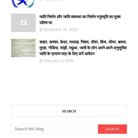
जाति निर्माण और जाति व्यवस्था का निर्माण मनुस्मृति का मुख्य
उद्देश्य था
December 16, 2023
कहार, कश्यप, केवट, मल्लाह, निषाद, धीवर, बिन्द, धीमर, बाथम,
तुरहा, गोडिया, मांझी, मछुआ, जाती के लोग अपने अपने अनुसूचित
जाति के प्रमाण पत्र के लिए करें आवेदन
February 17, 2019
SEARCH