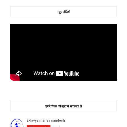
न्यूज़ वीडियो
हमारे चैनल की मुफ्त में सदस्यता लें