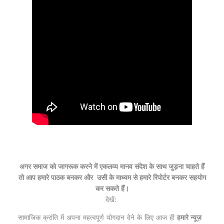
अगर समाज को जागरूक करने में एकलव्य मानव संदेश के साथ जुड़ना चाहते हैं
तो आप हमारे पाठक बनकर और
उसी के माध्यम से हमारे रिपोर्टर बनकर सहयोग
कर सकते हैं।
देखें:
सामाजिक क्रांति में अपना महत्वपूर्ण योगदान देने के लिए आज ही
हमारे न्यूज़