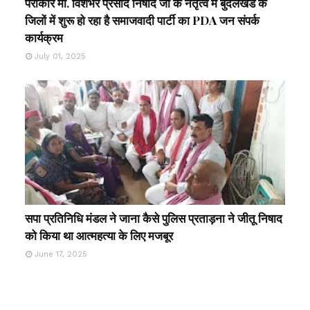
पैरोकार मा. विशंभर प्रसाद निषाद जी के नेतृत्व में बुंदेलखंड के
जिलों में शुरू हो रहा है समाजवादी पार्टी का PDA जन संपर्क
कार्यक्रम
July 01, 2025
सपा प्रतिनिधि मंडल ने जाना कैसे पुलिस प्रताड़ना ने जीतू निषाद
को किया था आत्महत्या के लिए मजबूर
June 17, 2025