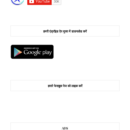
हमरी एंड्रॉइड ऐप मुफ्त में डाउनलोड करें
हमारे फेसबुक पेज को लाइक करें
ADS