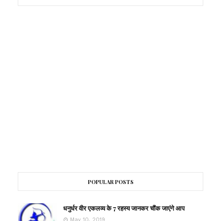
POPULAR POSTS
धनुर्धर वीर एकलव्य के 7 रहस्य जानकर चौंक जाएंगे आप
May 10, 2019