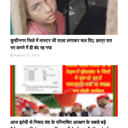
कुशीनगर जिले में मास्टर जी ताला लगाकर चल दिए, छात्र रात
भर कमरे में ही बंद रह गया
August 27, 2025
आज झांसी से निषाद वंश के परिभाषित आरक्षण के सबसे बड़े