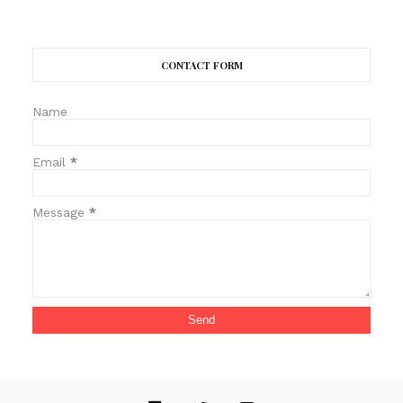
CONTACT FORM
Name
Email
*
Message
*