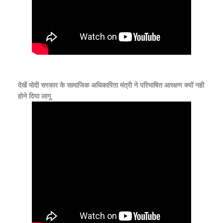
देखें मोदी सरकार के सामाजिक अधिकारिता मंत्री ने परिभाषित आरक्षण क्यों नही
होने दिया लागू