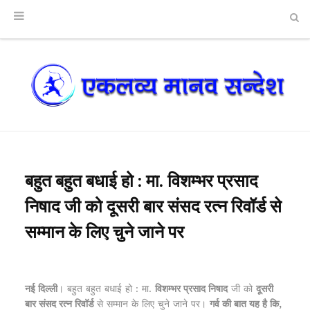
बहुत बहुत बधाई हो : मा. विशम्भर प्रसाद
निषाद जी को दूसरी बार संसद रत्न रिवॉर्ड से
सम्मान के लिए चुने जाने पर
नई दिल्ली
। बहुत बहुत बधाई हो : मा.
विशम्भर प्रसाद निषाद
जी को
दूसरी
बार संसद रत्न रिवॉर्ड
से सम्मान के लिए चुने जाने पर।
गर्व की बात यह है कि,