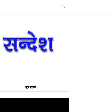
न्यूज़ वीडियो