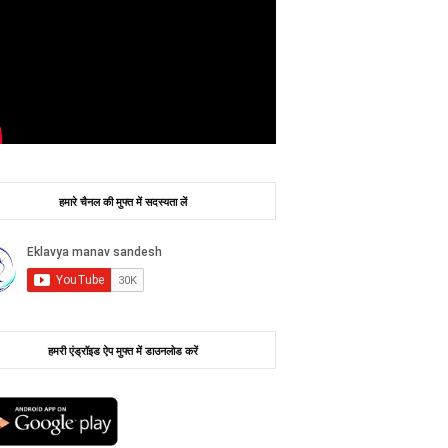
हमारे चैनल की मुफ्त में सदस्यता लें
हमरी एंड्रॉइड ऐप मुफ्त में डाउनलोड करें