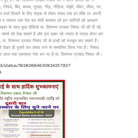
निषाद, बिंद, बाथम, तुराहा, गौड़, गौड़िया, मांझी, धीवर, धीमर, भर,
 का दर्जा दिलाने के लिए सड़क से लेकर संसद तक हर मौके पर अपनी
बिल व संकल्प तक पेश कर मोदी सरकार को इन जातियों को आरक्षण
खबर के साथ कुछ वीडियो मा. विशम्भर प्रसाद निषाद जी की दी गई
संघर्ष को देख सकते हैं और इस खबर को ज्यादा से ज्यादा शेयर कर
मा. विशम्भर प्रसाद निषाद जी के हाथों को मजबूत कर सकते हैं।
 को देखर ही दूसरी बार संसद रत्न से सम्मानित किया गया है। निषाद
े और आज तक एकमात्र नेता बन गए हैं मा. विशम्भर प्रसाद निषाद जी।
had/status/1628068463083425792?
9