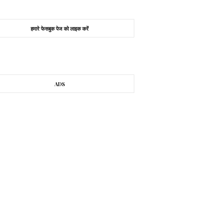
हमारे फेसबुक पेज को लाइक करें
ADS