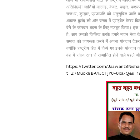
अतिपिछड़ी जातियों मल्लाह, केवट, कहार, कश्यप, 
राजभर, कुम्हार, प्रजापति को अनुसूचित जाति
आवाज बुलंद की और संसद में प्राइवेट मेम्बर 
देने के जोरदार बहस के लिए मजबूर किया। इस 
है, आप उनको किलिक करके हमारे महान नेता के 
समाज को जागरूक करने में अपना योगदान देकर, 
क्योंकि राष्ट्रीय हित में किये गए इनके योगदान
वंश में संसद रत्न से सम्मानित होने वाले पहल
https://twitter.com/JaswantSNis
t=Z7Muok9BA4JCTjY0-0xa-Q&s=1