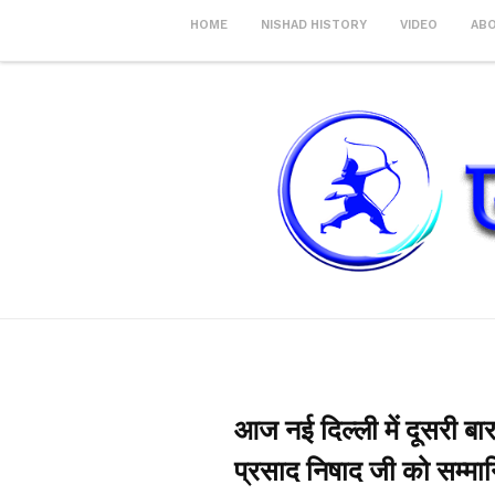
HOME
NISHAD HISTORY
VIDEO
AB
आज नई दिल्ली में दूसरी बार
प्रसाद निषाद जी को सम्मा