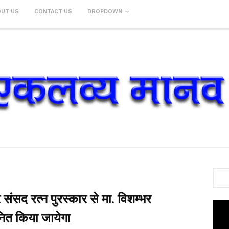
OUT US
CONTACT US
DROPDOWN
 संसद रत्न पुरस्कार से मा. विशम्भर
नित किया जायेगा