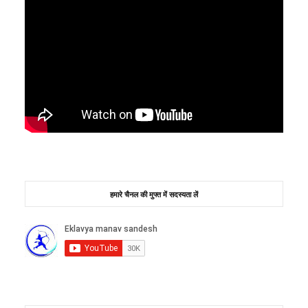
हमारे चैनल की मुफ्त में सदस्यता लें