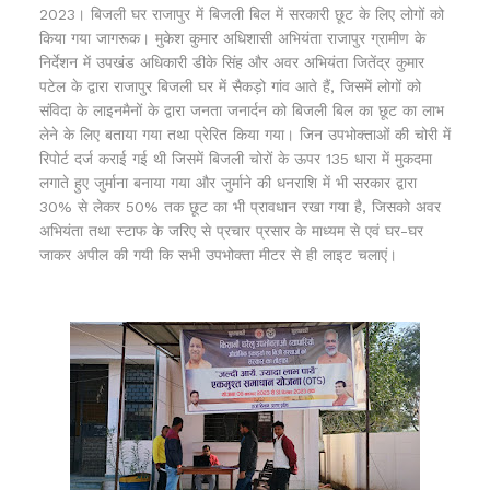
2023। बिजली घर राजापुर में बिजली बिल में सरकारी छूट के लिए लोगों को
किया गया जागरूक। मुकेश कुमार अधिशासी अभियंता राजापुर ग्रामीण के
निर्देशन में उपखंड अधिकारी डीके सिंह और अवर अभियंता जितेंद्र कुमार
पटेल के द्वारा राजापुर बिजली घर में सैकड़ो गांव आते हैं, जिसमें लोगों को
संविदा के लाइनमैनों के द्वारा जनता जनार्दन को बिजली बिल का छूट का लाभ
लेने के लिए बताया गया तथा प्रेरित किया गया। जिन उपभोक्ताओं की चोरी में
रिपोर्ट दर्ज कराई गई थी जिसमें बिजली चोरों के ऊपर 135 धारा में मुकदमा
लगाते हुए जुर्माना बनाया गया और जुर्माने की धनराशि में भी सरकार द्वारा
30% से लेकर 50% तक छूट का भी प्रावधान रखा गया है, जिसको अवर
अभियंता तथा स्टाफ के जरिए से प्रचार प्रसार के माध्यम से एवं घर-घर
जाकर अपील की गयी कि सभी उपभोक्ता मीटर से ही लाइट चलाएं।