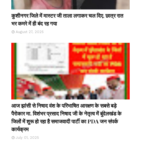
कुशीनगर जिले में मास्टर जी ताला लगाकर चल दिए, छात्र रात
भर कमरे में ही बंद रह गया
August 27, 2025
आज झांसी से निषाद वंश के परिभाषित आरक्षण के सबसे बड़े
पैरोकार मा. विशंभर प्रसाद निषाद जी के नेतृत्व में बुंदेलखंड के
जिलों में शुरू हो रहा है समाजवादी पार्टी का PDA जन संपर्क
कार्यक्रम
July 01, 2025