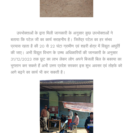
उपभोक्ताओं के द्वारा मिली जानकारी के अनुसार कुछ उपभोक्ताओं ने
बताया कि पटेल जी का कार्य सराहनीय है। जितेंद्र पटेल का हर संभव
प्रयास रहता है की 20 से 22 घंटा ग्रामीण एवं शहरी क्षेत्र में विद्युत आपूर्ति
की जाए। अभी विद्युत विभाग के उच्च अधिकारियों की जानकारी के अनुसार
31/12/2023 तक छूट का लाभ लेकर लोग अपने बिजली बिल के बकाया का
भुगतान कर सकते हैं अभी उत्तर प्रदेश सरकार इस शुभ अवसर एवं तोहफे को
आगे बढ़ने का कार्य भी कर सकती है।