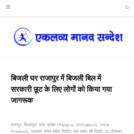
बिजली घर राजापुर में बिजली बिल में
सरकारी छूट के लिए लोगों को किया गया
जागरूक
राजापुर, चित्रकूट उत्तर प्रदेश (Rajapur, Chitrakoot, Uttar
Pradesh), एकलव्य मानव संदेश रिपोर्टर दया शंकर की रिपोर्ट, 22 दिसम्बर,