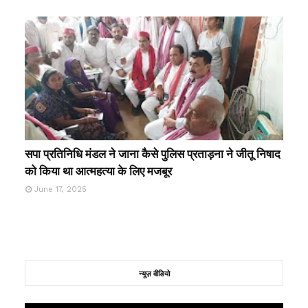
सपा प्रतिनिधि मंडल ने जाना कैसे पुलिस प्रताड़ना ने जीतू निषाद
को किया था आत्महत्या के लिए मजबूर
June 17, 2025
न्यूज़ वीडियो