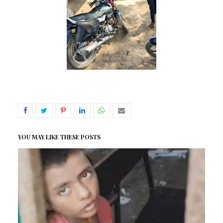
YOU MAY LIKE THESE POSTS