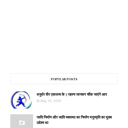
POPULAR POSTS
धनुर्धर वीर एकलव्य के 7 रहस्य जानकर चौंक जाएंगे आप
May 10, 2019
जाति निर्माण और जाति व्यवस्था का निर्माण मनुस्मृति का मुख्य
उद्देश्य था