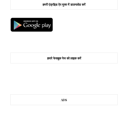
हमरी एंड्रॉइड ऐप मुफ्त में डाउनलोड करें
हमारे फेसबुक पेज को लाइक करें
ADS