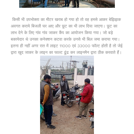
किसी भी उपभोक्ता का मीटर खराब हो गया हो तो वह हमसे आकर बेझिझक
अवगत कराये बिजली घर आए और छूट का भी लाभ दिया जाएगा। छूट का
लाभ देने के लिए गांव गांव जाकर कैंप का आयोजन किया गया। जो बड़े
बकायेदार थे उनका कनेक्शन कटवा करके उनसे भी बिल जमा कराया गया।
इतना ही नहीं अगर रात में लाइट 11000 एवं 33000 फॉल्ट होती है तो जेई
द्वारा खुद जाकर के लाइन का फाल्ट ढूंढ कर लाइनमैन द्वारा ठीक करवाते हैं।