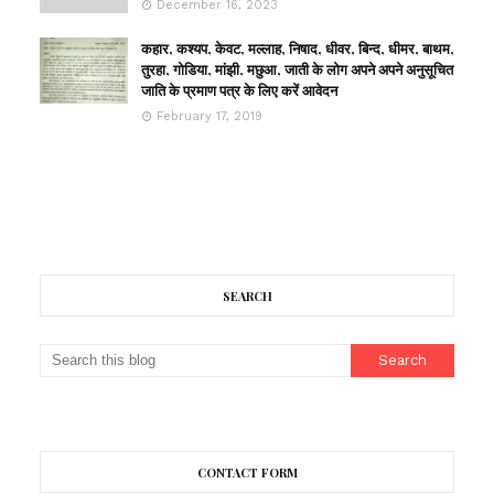
December 16, 2023
कहार, कश्यप, केवट, मल्लाह, निषाद, धीवर, बिन्द, धीमर, बाथम,
तुरहा, गोडिया, मांझी, मछुआ, जाती के लोग अपने अपने अनुसूचित
जाति के प्रमाण पत्र के लिए करें आवेदन
February 17, 2019
SEARCH
CONTACT FORM