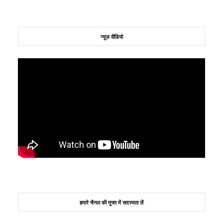
न्यूज़ वीडियो
हमारे चैनल की मुफ्त में सदस्यता लें