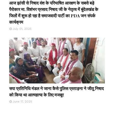
आज झांसी से निषाद वंश के परिभाषित आरक्षण के सबसे बड़े
पैरोकार मा. विशंभर प्रसाद निषाद जी के नेतृत्व में बुंदेलखंड के
जिलों में शुरू हो रहा है समाजवादी पार्टी का PDA जन संपर्क
कार्यक्रम
July 01, 2025
सपा प्रतिनिधि मंडल ने जाना कैसे पुलिस प्रताड़ना ने जीतू निषाद
को किया था आत्महत्या के लिए मजबूर
June 17, 2025