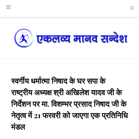
स्वर्गीय धर्मात्मा निषाद के घर सपा के
राष्ट्रीय अध्यक्ष श्री अखिलेश यादव जी के
निर्देशन पर मा. विशम्भर प्रसाद निषाद जी के
नेतृत्व में 21 फरवरी को जाएगा एक प्रतिनिधि
मंडल