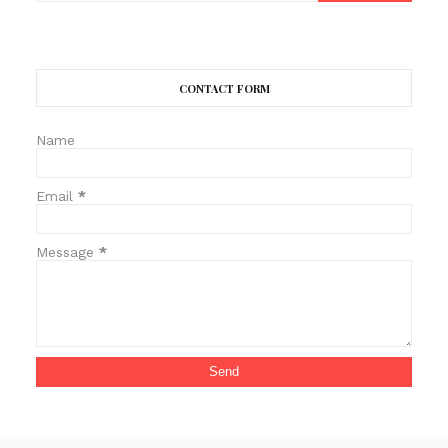
CONTACT FORM
Name
Email
*
Message
*