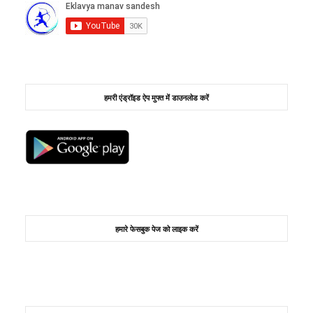
हमरी एंड्रॉइड ऐप मुफ्त में डाउनलोड करें
हमारे फेसबुक पेज को लाइक करें