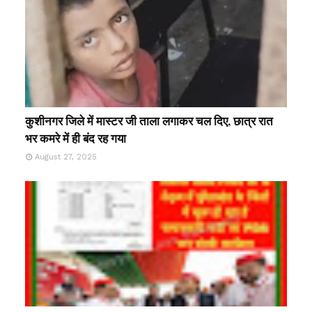
कुशीनगर जिले में मास्टर जी ताला लगाकर चल दिए, छात्र रात
भर कमरे में ही बंद रह गया
August 27, 2025