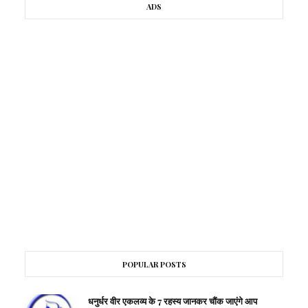
ADS
POPULAR POSTS
धनुर्धर वीर एकलव्य के 7 रहस्य जानकर चौंक जाएंगे आप