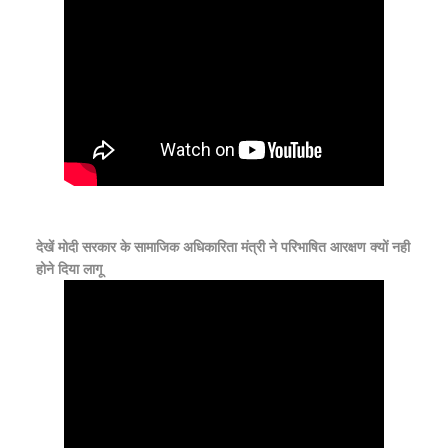
देखें मोदी सरकार के सामाजिक अधिकारिता मंत्री ने परिभाषित आरक्षण क्यों नही
होने दिया लागू