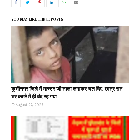
YOU MAY LIKE THESE POSTS
कुशीनगर जिले में मास्टर जी ताला लगाकर चल दिए, छात्र रात
भर कमरे में ही बंद रह गया
August 27, 2025