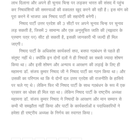
लाभ दिलाना और अपने ही चुनाव चिन्ह पर लड़कर भारत की संसद में पहुंच
कर निषावंशियों की समस्याओं की वकालत खुद करने की रही है। इस मांग को
पूरा करने में भाजपा अब निषाद पार्टी की सहयोगी बनेगी।
निषाद पार्टी उत्तर प्रदेश की 3 सीटों पर अपने चुनाव चिन्ह पर चुनाव
लड़ सकती है, जिसमें 2 सामान्य और एक अनुसूचित जाति की (मझवार के
प्रमाण पत्र पर) सीट हो सकती है, इसकी जानकारी भी जल्दी ही मिल
जाएगी।
निषाद पार्टी के अधिकांश कार्यकर्ता सपा, बसपा गठबंधन से पहले ही
संतुष्ट नहीं थे। क्योंकि इन दोनों दलों ने ही निषादों का सबसे ज्यादा शोषण
किया था। और इसी शोषण और अन्याय व आरक्षण की लड़ाई के लिए ही
महामना डॉ. संजय कुमार निषाद जी ने निषाद पार्टी का गठन किया था। और
उसकी का परिणाम था कि ये दोनों दल उत्तर प्रदेश की राजनीति के हासिये
पर चले गए थे। लेकिन फिर भी निषाद पार्टी के साथ गठबंधन के रूप में एक
प्रकार का धोका ही मिल रहा था। लेकिन निषाद पार्टी के राष्ट्रीय अध्यक्ष
महामना डॉ. संजय कुमार निषाद ने निषादों के आरक्षण और मान सम्मान से
कभी भी समझौता नहीं किया और पार्टी के कार्यकर्ताओं व पदाधिकारियों ने
हमेशा ही राष्ट्रीय अध्यक्ष के निर्णय का स्वागत किया।