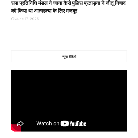
सपा प्रतिनिधि मंडल ने जाना कैसे पुलिस प्रताड़ना ने जीतू निषाद
को किया था आत्महत्या के लिए मजबूर
June 17, 2025
न्यूज़ वीडियो