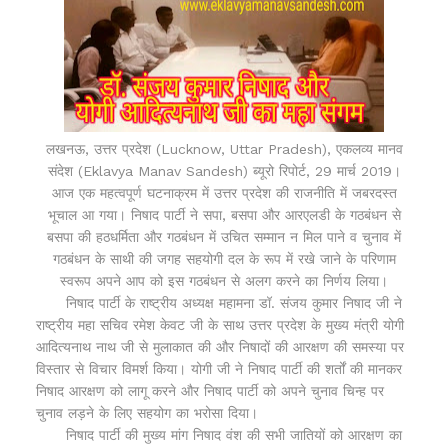
लखनऊ, उत्तर प्रदेश (Lucknow, Uttar Pradesh), एकलव्य मानव
संदेश (Eklavya Manav Sandesh) ब्यूरो रिपोर्ट, 29 मार्च 2019।
आज एक महत्वपूर्ण घटनाक्रम में उत्तर प्रदेश की राजनीति में जबरदस्त
भूचाल आ गया। निषाद पार्टी ने सपा, बसपा और आरएलडी के गठबंधन से
बसपा की हठधर्मिता और गठबंधन में उचित सम्मान न मिल पाने व चुनाव में
गठबंधन के साथी की जगह सहयोगी दल के रूप में रखे जाने के परिणाम
स्वरूप अपने आप को इस गठबंधन से अलग करने का निर्णय लिया।
निषाद पार्टी के राष्ट्रीय अध्यक्ष महामना डॉ. संजय कुमार निषाद जी ने
राष्ट्रीय महा सचिव रमेश केवट जी के साथ उत्तर प्रदेश के मुख्य मंत्री योगी
आदित्यनाथ नाथ जी से मुलाकात की और निषादों की आरक्षण की समस्या पर
विस्तार से विचार विमर्श किया। योगी जी ने निषाद पार्टी की शर्तों की मानकर
निषाद आरक्षण को लागू करने और निषाद पार्टी को अपने चुनाव चिन्ह पर
चुनाव लड़ने के लिए सहयोग का भरोसा दिया।
निषाद पार्टी की मुख्य मांग निषाद वंश की सभी जातियों को आरक्षण का