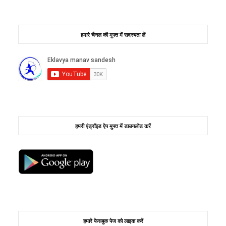
हमारे चैनल की मुफ्त में सदस्यता लें
हमरी एंड्रॉइड ऐप मुफ्त में डाउनलोड करें
हमारे फेसबुक पेज को लाइक करें