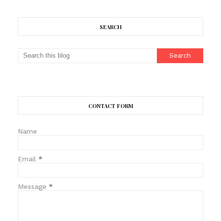
SEARCH
CONTACT FORM
Name
Email
*
Message
*