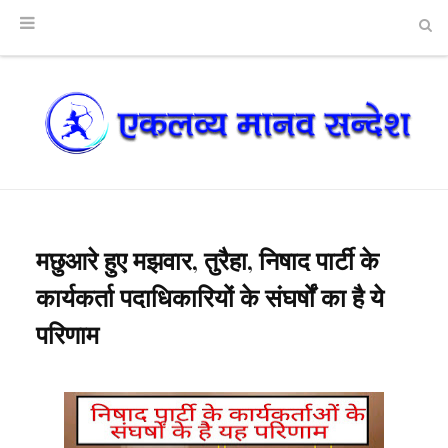
मछुआरे हुए मझवार, तुरैहा, निषाद पार्टी के
कार्यकर्ता पदाधिकारियों के संघर्षों का है ये
परिणाम