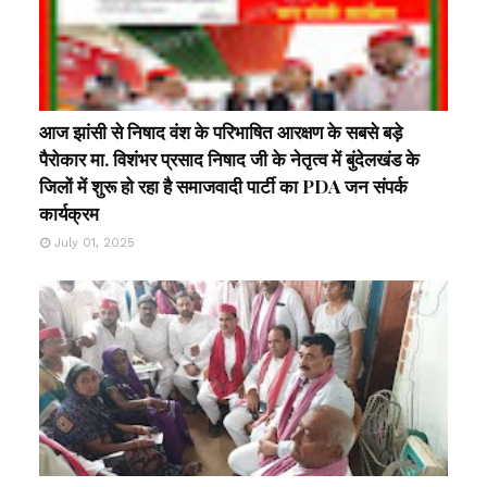
आज झांसी से निषाद वंश के परिभाषित आरक्षण के सबसे बड़े
पैरोकार मा. विशंभर प्रसाद निषाद जी के नेतृत्व में बुंदेलखंड के
जिलों में शुरू हो रहा है समाजवादी पार्टी का PDA जन संपर्क
कार्यक्रम
July 01, 2025