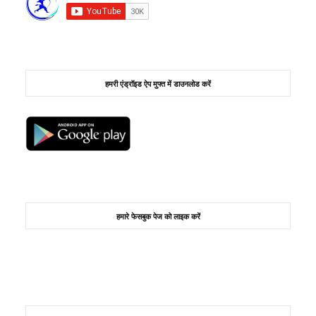
हमरी एंड्रॉइड ऐप मुफ्त में डाउनलोड करें
हमारे फेसबुक पेज को लाइक करें