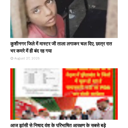
कुशीनगर जिले में मास्टर जी ताला लगाकर चल दिए, छात्र रात
भर कमरे में ही बंद रह गया
August 27, 2025
आज झांसी से निषाद वंश के परिभाषित आरक्षण के सबसे बड़े