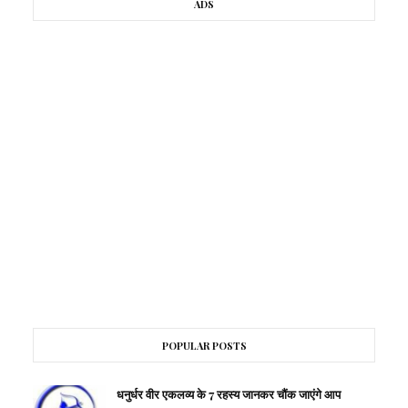
ADS
POPULAR POSTS
धनुर्धर वीर एकलव्य के 7 रहस्य जानकर चौंक जाएंगे आप