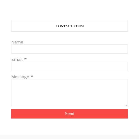
CONTACT FORM
Name
Email
*
Message
*