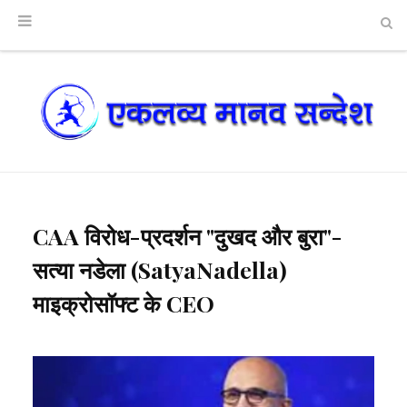
CAA विरोध-प्रदर्शन "दुखद और बुरा"-
सत्या नडेला (SatyaNadella)
माइक्रोसॉफ्ट के CEO