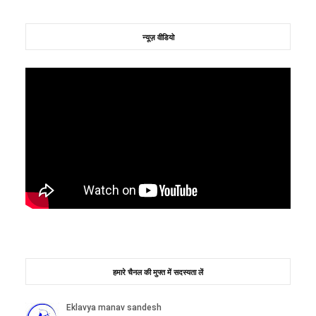
न्यूज़ वीडियो
हमारे चैनल की मुफ्त में सदस्यता लें