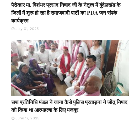
पैरोकार मा. विशंभर प्रसाद निषाद जी के नेतृत्व में बुंदेलखंड के
जिलों में शुरू हो रहा है समाजवादी पार्टी का PDA जन संपर्क
कार्यक्रम
July 01, 2025
सपा प्रतिनिधि मंडल ने जाना कैसे पुलिस प्रताड़ना ने जीतू निषाद
को किया था आत्महत्या के लिए मजबूर
June 17, 2025