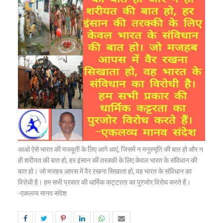
आओ ऐसे भारत की मजबूती के लिए आगे आएं, जिसमें न मनुस्मृति की बात हो और न
ही शरीयत की बात हो, हर इंसान कीं तरक्की के लिए केवल भारत के संविधान की
बात हो। जो मजहब आपस में वैर रखना सिखाता हो, वह भारत के संविधान का
विरोधी है। हम सभी प्रकार की धार्मिक कट्टरता का पुरजोर विरोध करते हैं।
-एकलव्य मानव संदेश