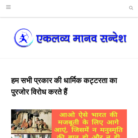
हम सभी प्रकार की धार्मिक कट्टरता का
पुरजोर विरोध करते हैं