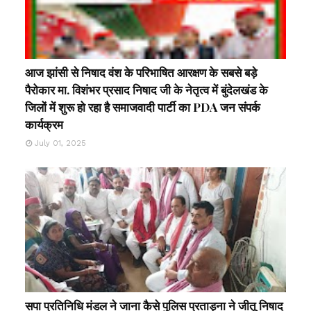
आज झांसी से निषाद वंश के परिभाषित आरक्षण के सबसे बड़े
पैरोकार मा. विशंभर प्रसाद निषाद जी के नेतृत्व में बुंदेलखंड के
जिलों में शुरू हो रहा है समाजवादी पार्टी का PDA जन संपर्क
कार्यक्रम
July 01, 2025
सपा प्रतिनिधि मंडल ने जाना कैसे पुलिस प्रताड़ना ने जीतू निषाद