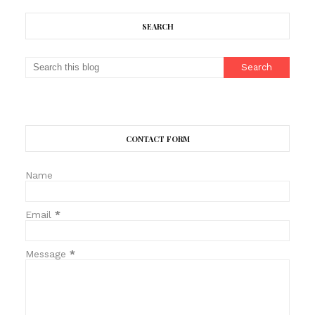
SEARCH
CONTACT FORM
Name
Email
*
Message
*