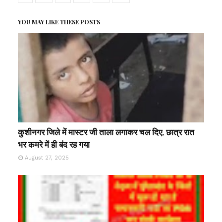
YOU MAY LIKE THESE POSTS
कुशीनगर जिले में मास्टर जी ताला लगाकर चल दिए, छात्र रात
भर कमरे में ही बंद रह गया
August 27, 2025