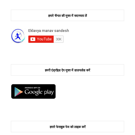
हमारे चैनल की मुफ्त में सदस्यता लें
हमरी एंड्रॉइड ऐप मुफ्त में डाउनलोड करें
हमारे फेसबुक पेज को लाइक करें