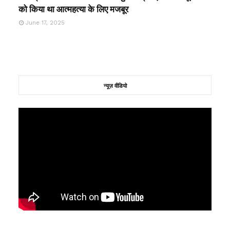
को किया था आत्महत्या के लिए मजबूर
June 17, 2025
न्यूज़ वीडियो