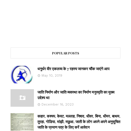
POPULAR POSTS
धनुर्धर वीर एकलव्य के 7 रहस्य जानकर चौंक जाएंगे आप
May 10, 2019
जाति निर्माण और जाति व्यवस्था का निर्माण मनुस्मृति का मुख्य
उद्देश्य था
December 16, 2023
कहार, कश्यप, केवट, मल्लाह, निषाद, धीवर, बिन्द, धीमर, बाथम,
तुरहा, गोडिया, मांझी, मछुआ, जाती के लोग अपने अपने अनुसूचित
जाति के प्रमाण पत्र के लिए करें आवेदन