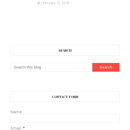
February 17, 2019
SEARCH
CONTACT FORM
Name
Email
*