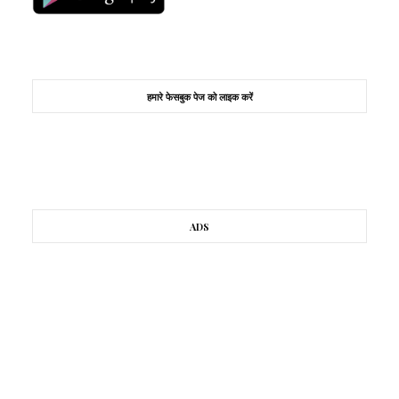
हमारे फेसबुक पेज को लाइक करें
ADS