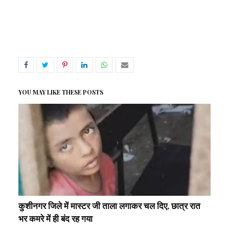
YOU MAY LIKE THESE POSTS
कुशीनगर जिले में मास्टर जी ताला लगाकर चल दिए, छात्र रात
भर कमरे में ही बंद रह गया