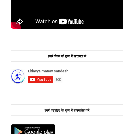
हमारे चैनल की मुफ्त में सदस्यता लें
हमरी एंड्रॉइड ऐप मुफ्त में डाउनलोड करें