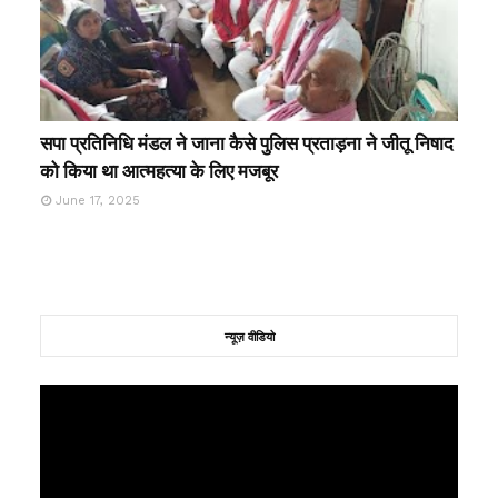
सपा प्रतिनिधि मंडल ने जाना कैसे पुलिस प्रताड़ना ने जीतू निषाद
को किया था आत्महत्या के लिए मजबूर
June 17, 2025
न्यूज़ वीडियो