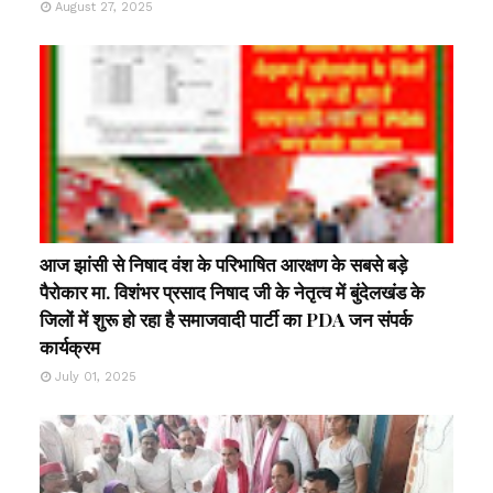
August 27, 2025
आज झांसी से निषाद वंश के परिभाषित आरक्षण के सबसे बड़े
पैरोकार मा. विशंभर प्रसाद निषाद जी के नेतृत्व में बुंदेलखंड के
जिलों में शुरू हो रहा है समाजवादी पार्टी का PDA जन संपर्क
कार्यक्रम
July 01, 2025