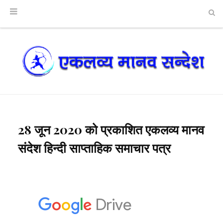
28 जून 2020 को प्रकाशित एकलव्य मानव
संदेश हिन्दी साप्ताहिक समाचार पत्र