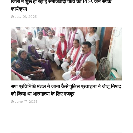
जिलों में शुरू हो रहा है समाजवादी पार्टी का PDA जन संपर्क
कार्यक्रम
July 01, 2025
सपा प्रतिनिधि मंडल ने जाना कैसे पुलिस प्रताड़ना ने जीतू निषाद
को किया था आत्महत्या के लिए मजबूर
June 17, 2025