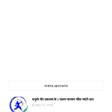
POPULAR POSTS
धनुर्धर वीर एकलव्य के 7 रहस्य जानकर चौंक जाएंगे आप
May 10, 2019