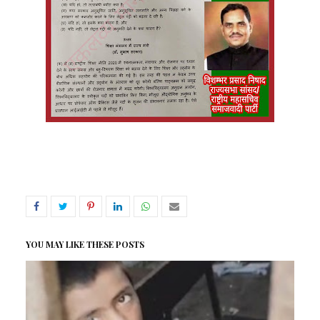
YOU MAY LIKE THESE POSTS