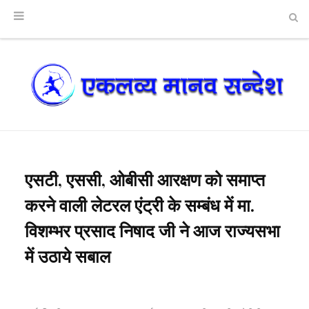
एसटी, एससी, ओबीसी आरक्षण को समाप्त
करने वाली लेटरल एंट्री के सम्बंध में मा.
विशम्भर प्रसाद निषाद जी ने आज राज्यसभा
में उठाये सबाल