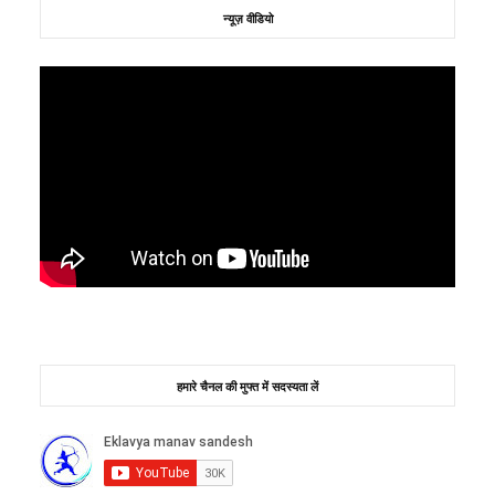
न्यूज़ वीडियो
हमारे चैनल की मुफ्त में सदस्यता लें