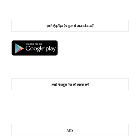
हमरी एंड्रॉइड ऐप मुफ्त में डाउनलोड करें
हमारे फेसबुक पेज को लाइक करें
ADS