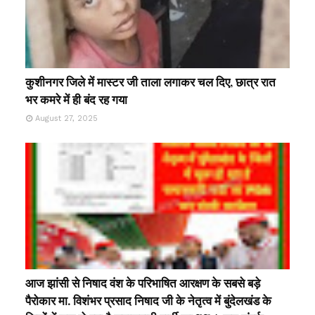
कुशीनगर जिले में मास्टर जी ताला लगाकर चल दिए, छात्र रात
भर कमरे में ही बंद रह गया
August 27, 2025
आज झांसी से निषाद वंश के परिभाषित आरक्षण के सबसे बड़े
पैरोकार मा. विशंभर प्रसाद निषाद जी के नेतृत्व में बुंदेलखंड के