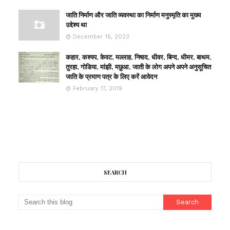
जाति निर्माण और जाति व्यवस्था का निर्माण मनुस्मृति का मुख्य
उद्देश्य था
December 16, 2023
कहार, कश्यप, केवट, मल्लाह, निषाद, धीवर, बिन्द, धीमर, बाथम,
तुरहा, गोडिया, मांझी, मछुआ, जाती के लोग अपने अपने अनुसूचित
जाति के प्रमाण पत्र के लिए करें आवेदन
February 17, 2019
SEARCH